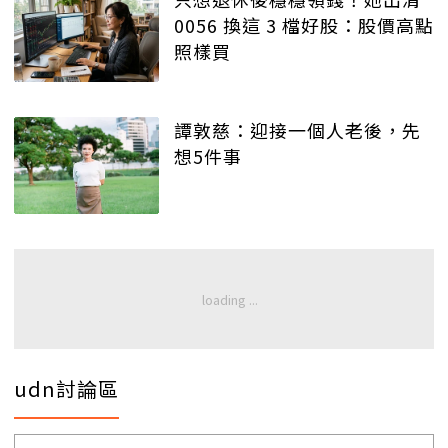
0056 換這 3 檔好股：股價高點
照樣買
譚敦慈：迎接一個人老後，先
想5件事
udn討論區