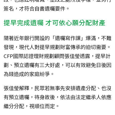
簽名，才符合自書遺囑要件。
提早完成遺囑 才可依心願分配財產
隨著近年銀行開設的「遺囑寫作課」爆滿，不難
發現，現代人對提早規劃財富傳承的迫切需要。
CFP國際認證理財規劃顧問張佳瑩透露，提早計
劃、預立遺囑有三大好處，可以有效避免日後因
為錢造成的家庭紛爭。
張佳瑩解釋，民眾若無事先安排遺產分配、也沒
有預立遺囑，待身故後，依法由法定繼承人依應
繼分分配，視順位而定。