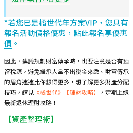
*若您已是橘世代年方案VIP，您具有
報名活動價格優惠，
點此報名享優惠
價
。
因此，建議規劃財富傳承時，也要注意是否有預
留稅源，避免繼承人拿不出稅金來繳。財富傳承
的眉角遠遠比你想得更多，想了解更多財產分配
技巧，請見
《橘世代》【理財攻略】
，定期上線
最新退休理財攻略！
【資產整理術】