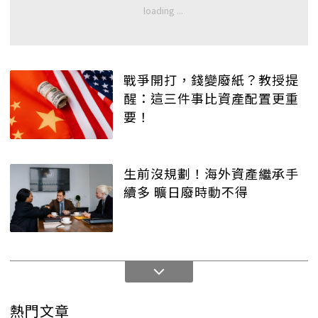
戰爭開打，錢變廢紙？教授提
醒：這三件事比資產配置更重
要！
生前沒規劃！海外資產繼承手
續多 曠日廢時動不得
熱門文章