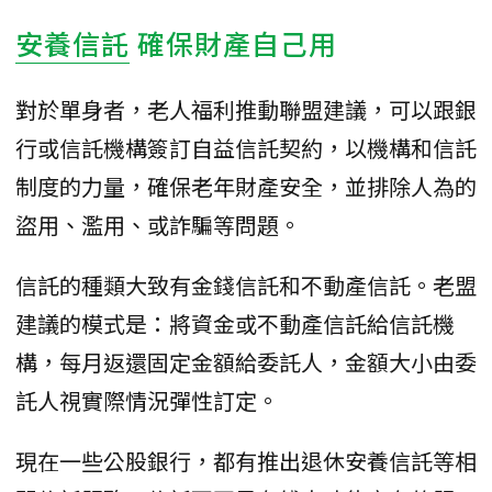
安養信託
確保財產自己用
對於單身者，老人福利推動聯盟建議，可以跟銀
行或信託機構簽訂自益信託契約，以機構和信託
制度的力量，確保老年財產安全，並排除人為的
盜用、濫用、或詐騙等問題。
信託的種類大致有金錢信託和不動產信託。老盟
建議的模式是：將資金或不動產信託給信託機
構，每月返還固定金額給委託人，金額大小由委
託人視實際情況彈性訂定。
現在一些公股銀行，都有推出退休安養信託等相