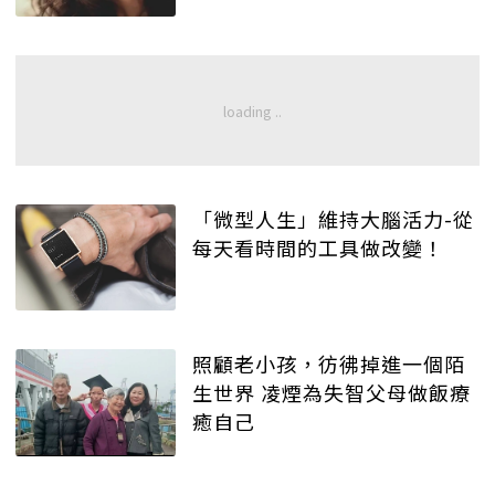
「微型人生」維持大腦活力-從
每天看時間的工具做改變！
照顧老小孩，彷彿掉進一個陌
生世界 凌煙為失智父母做飯療
癒自己