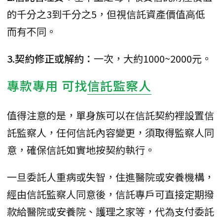
的千分之3到千分之5，但視信託資產價值高低
而有不同。
3.契約修正或解約：
一次，大約1000~2000元。
專款專用 可找
信託監察人
值得注意的是，單身族可以在信託契約裡設置信
託監察人，任何信託內容變更，須取得監察人同
意，確保信託如實地按契約執行。
一旦委託人重病或失智，住進醫院或安養機構，
經由信託監察人同意後，信託專戶可直接定期撥
款給醫院或安養院、護理之家等，代為支付委託