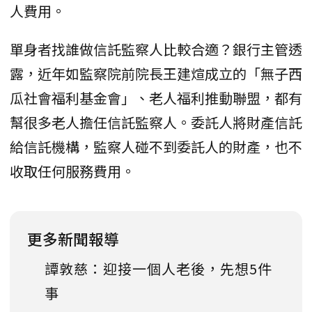
人費用。
單身者找誰做信託監察人比較合適？銀行主管透
露，近年如監察院前院長王建煊成立的「無子西
瓜社會福利基金會」、老人福利推動聯盟，都有
幫很多老人擔任信託監察人。委託人將財產信託
給信託機構，監察人碰不到委託人的財產，也不
收取任何服務費用。
更多新聞報導
譚敦慈：迎接一個人老後，先想5件
事