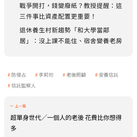
戰爭開打，錢變廢紙？教授提醒：這
三件事比資產配置更重要！
退休養生村新趨勢「和大學當鄰
居」：沒上課不能住、宿舍變養老房
防侵占
李莉珩
老後照顧
安養信託
信託監察人
超單身世代╱一個人的老後 花費比你想得
多