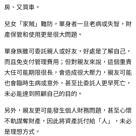
房、又買車。
兒女「家賊」難防，單身者一旦老病或失智，財
產保管和使用更是很大問題。
單身族雖可委託親人或好友，好處是了解自己，
而且免支付管理費用；但對親友來說，這個重責
大任可能期限很長，會造成很大壓力，親友可能
也會臨時生病或意外，甚至比委託人更早死亡，
未必能達到照顧自己的目的。
另外，親友更可能發生個人財務問題，甚至心懷
不軌謀奪財產，因此將資產託付給「人」，未必
是理想方式。