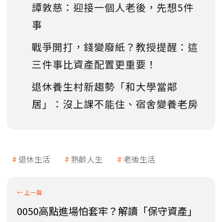
譚敦慈：迎接一個人老後，先想5件
事
戰爭開打，錢變廢紙？教授提醒：這
三件事比資產配置更重要！
退休養生村新趨勢「和大學當鄰
居」：沒上課不能住、宿舍變養老房
退休生活
熟齡人生
老後生活
0050高點進場怕套牢？解讀「保守資產」