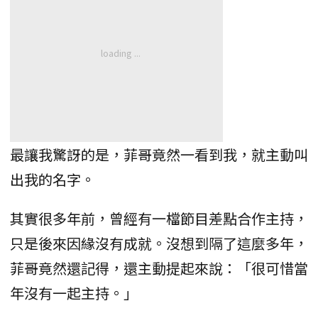
最讓我驚訝的是，菲哥竟然一看到我，就主動叫
出我的名字。
其實很多年前，曾經有一檔節目差點合作主持，
只是後來因緣沒有成就。沒想到隔了這麼多年，
菲哥竟然還記得，還主動提起來說：「很可惜當
年沒有一起主持。」