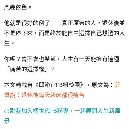
風趣依舊。
他就是很好的例子——真正厲害的人，退休後並
不是停下來，而是終於能自由選擇自己想過的人
生。
你呢？會不會也希望，人生有一天能擁有這種
「痛苦的選擇權」？
本文轉載自《邱沁宜FB粉絲團》，原文為：
菲
哥說：退休後每天起床都很痛苦
🍊點我加入橘世代FB粉專，一起展開人生新風
景