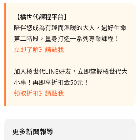
【橘世代課程平台】
陪伴您成為有趣而溫暖的大人，過好生命
第二階段，量身打造一系列專業課程！
立即了解》請點我
加入橘世代LINE好友，立即掌握橘世代大
小事！再即享折扣金50元！
領取折扣》請點我
更多新聞報導