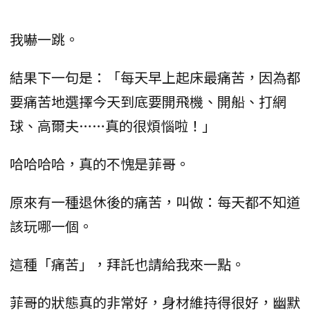
我嚇一跳。
結果下一句是：「每天早上起床最痛苦，因為都
要痛苦地選擇今天到底要開飛機、開船、打網
球、高爾夫……真的很煩惱啦！」
哈哈哈哈，真的不愧是菲哥。
原來有一種退休後的痛苦，叫做：每天都不知道
該玩哪一個。
這種「痛苦」，拜託也請給我來一點。
菲哥的狀態真的非常好，身材維持得很好，幽默