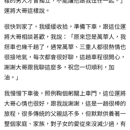
樣的男人才會獨立，不能讓他跟我住在一起。」
運將大哥這樣說。
很快到家了，我緩緩收拾，準備下車，跟這位運
將大哥相談甚歡，我說：「原來您是萬華人，我
搭車也幾千趟了，通常萬華、三重人都很熱情也
很接地氣，每次都會很好聊，這趟車程很開心，
謝謝大哥跟我聊這麼多，祝您一切順利，加
油。」
我慢慢下車後，照例鞠個躬關上車門，這位運將
大哥心情也很好，跟我說謝謝，這是一趟很棒的
旅程，很多傳統的父親話不多，但默默供養著一
整個家庭、家族，對子女的愛從來沒減少過，有