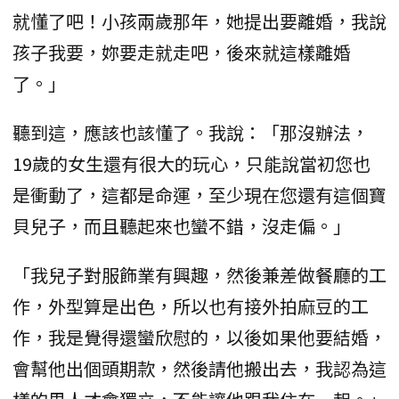
就懂了吧！小孩兩歲那年，她提出要離婚，我說
孩子我要，妳要走就走吧，後來就這樣離婚
了。」
聽到這，應該也該懂了。我說：「那沒辦法，
19歲的女生還有很大的玩心，只能說當初您也
是衝動了，這都是命運，至少現在您還有這個寶
貝兒子，而且聽起來也蠻不錯，沒走偏。」
「我兒子對服飾業有興趣，然後兼差做餐廳的工
作，外型算是出色，所以也有接外拍麻豆的工
作，我是覺得還蠻欣慰的，以後如果他要結婚，
會幫他出個頭期款，然後請他搬出去，我認為這