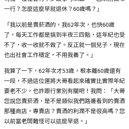
一行？怎麼這麼早就退休？60歲嗎？」
「我以前是賣菸酒的，我62年次，也快60歲
了，每天工作都是搞到半夜三四點，這年紀也受
不了，收一收就不做了。反正就一個兒子，現在
也出社會工作穩定，不用我養了。」
我算了一下，62年次才53歲，根本離60歲還有
一段，不過這位運將大哥看起來確實比實際年紀
要老不少，也許跟行業別有關吧！我問：「大哥
您說您賣菸酒，是不是類似我們路邊看到的賣酒
那種商店，專賣店？賣酒的利潤不是很高嗎？您
以前當老闆難怪可以這麼早退。」