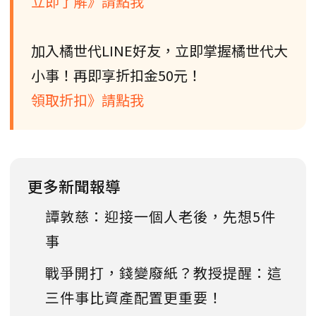
立即了解》請點我
加入橘世代LINE好友，立即掌握橘世代大
小事！再即享折扣金50元！
領取折扣》請點我
更多新聞報導
譚敦慈：迎接一個人老後，先想5件
事
戰爭開打，錢變廢紙？教授提醒：這
三件事比資產配置更重要！