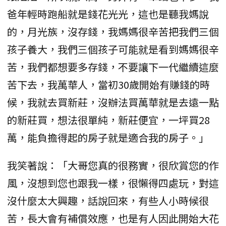
爸年輕時跑船就是錢花光光，這也是聽我媽說
的，月光族，沒存錢，我媽媽很辛苦把我們三個
孩子養大，我們三個孩子可能就是看到媽媽很辛
苦，我們都想要多存錢，不要讓下一代繼續這麼
苦下去，我萬華人，當初30歲開始有賺錢的時
候，我就去買新莊，沒辦法買萬華就是去遠一點
的新莊買，想法很單純，新莊便宜，一坪買28
萬，能負擔得起的房子就是適合我的房子。」
我笑著說：「大哥您真的很務實，很欣賞您的作
風，沒想到您也跟我一樣，很懶得四處玩，對這
沒什麼太大興趣，話說回來，有些人小時候很
苦，長大會有補償效應，也是有人因此開始大花