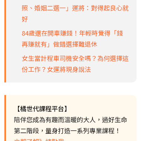
照、婚姻二選一」運將：對得起良心就
好
84歲還在開車賺錢！年輕時覺得「錢
再賺就有」做錯選擇難退休
女生當計程車司機安全嗎？為何選擇這
份工作？女運將現身說法
【橘世代課程平台】
陪伴您成為有趣而溫暖的大人，過好生命
第二階段，量身打造一系列專業課程！