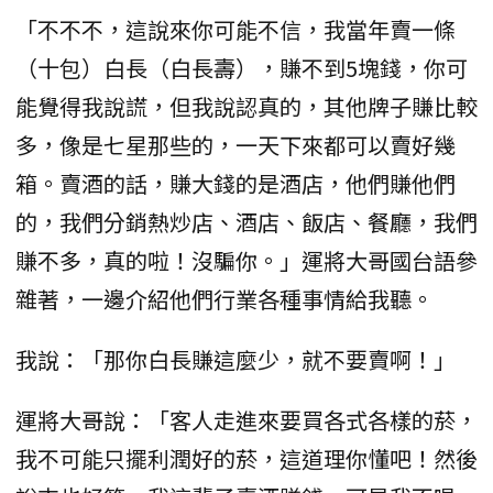
「不不不，這說來你可能不信，我當年賣一條
（十包）白長（白長壽），賺不到5塊錢，你可
能覺得我說謊，但我說認真的，其他牌子賺比較
多，像是七星那些的，一天下來都可以賣好幾
箱。賣酒的話，賺大錢的是酒店，他們賺他們
的，我們分銷熱炒店、酒店、飯店、餐廳，我們
賺不多，真的啦！沒騙你。」運將大哥國台語參
雜著，一邊介紹他們行業各種事情給我聽。
我說：「那你白長賺這麼少，就不要賣啊！」
運將大哥說：「客人走進來要買各式各樣的菸，
我不可能只擺利潤好的菸，這道理你懂吧！然後