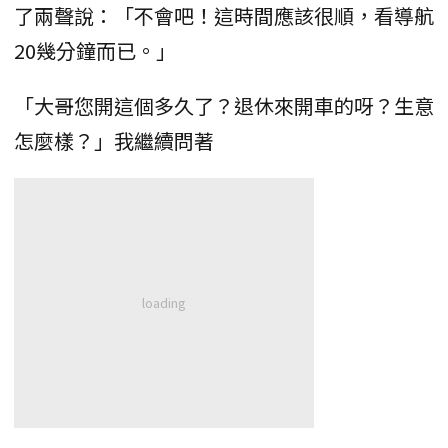
了兩聲說：「不會吧！這時間應該很順，看導航
20幾分鐘而已。」
「大哥您開這個多久了？退休來開車的呀？生意
怎麼樣？」我繼續問著