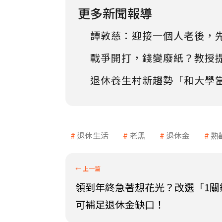
更多新聞報導
譚敦慈：迎接一個人老後，
戰爭開打，錢變廢紙？教授
退休養生村新趨勢「和大學
退休生活
老黑
退休金
熟
領到年終急著想花光？改選「1關
可補足退休金缺口！