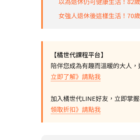
以為退休仍可健康生活！82
女強人退休後這樣生活！70
【橘世代課程平台】
陪伴您成為有趣而溫暖的大人，
立即了解》請點我
加入橘世代LINE好友，立即掌
領取折扣》請點我