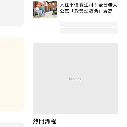
入住平價養生村！全台老人
公寓「政策型補助」最高打
5折
熱門課程