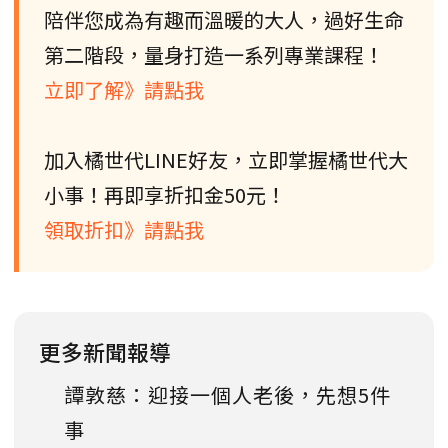
陪伴您成為有趣而溫暖的大人，過好生命
第二階段，量身打造一系列專業課程！
立即了解》請點我
加入橘世代LINE好友，立即掌握橘世代大
小事！再即享折扣金50元！
領取折扣》請點我
更多新聞報導
譚敦慈：迎接一個人老後，先想5件
事