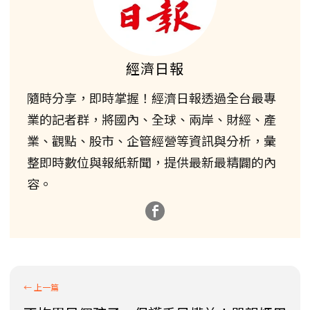
經濟日報
隨時分享，即時掌握！經濟日報透過全台最專
業的記者群，將國內、全球、兩岸、財經、產
業、觀點、股市、企管經營等資訊與分析，彙
整即時數位與報紙新聞，提供最新最精闢的內
容。