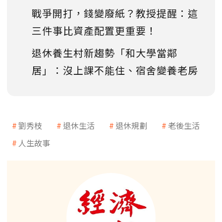
戰爭開打，錢變廢紙？教授提醒：這
三件事比資產配置更重要！
退休養生村新趨勢「和大學當鄰
居」：沒上課不能住、宿舍變養老房
劉秀枝
退休生活
退休規劃
老後生活
人生故事