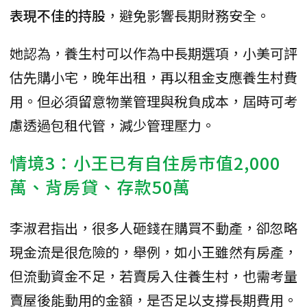
表現不佳的持股
，避免影響長期財務安全。
她認為，養生村可以作為中長期選項，小美可評
估先購小宅，晚年出租，再以租金支應養生村費
用。但必須留意物業管理與稅負成本，屆時可考
慮透過包租代管，減少管理壓力。
情境3：小王已有自住房市值2,000
萬、背房貸、存款50萬
李淑君指出，很多人砸錢在購買不動產，卻忽略
現金流是很危險的，舉例，如小王雖然有房產，
但流動資金不足，若賣房入住養生村，也需考量
賣屋後能動用的金額，是否足以支撐長期費用。