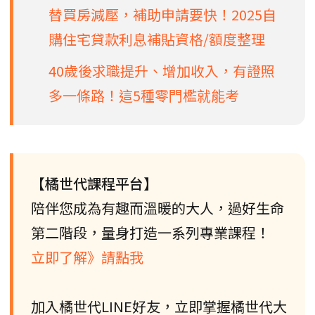
替買房減壓，補助申請要快！2025自
購住宅貸款利息補貼資格/額度整理
40歲後求職提升、增加收入，有證照
多一條路！這5種零門檻就能考
【橘世代課程平台】
陪伴您成為有趣而溫暖的大人，過好生命
第二階段，量身打造一系列專業課程！
立即了解》請點我
加入橘世代LINE好友，立即掌握橘世代大