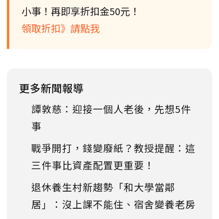
小事！再即享折扣金50元！
領取折扣》請點我
更多新聞報導
譚敦慈：迎接一個人老後，先想5件
事
戰爭開打，錢變廢紙？教授提醒：這
三件事比資產配置更重要！
退休養生村新趨勢「和大學當鄰
居」：沒上課不能住、宿舍變養老房