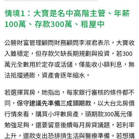
情境1：大寶是名中高階主管、年薪
100萬、存款300萬、租屋中
公勝財富管理顧問財務顧問李淑君表示，大寶收
入雖穩定，但存款欠缺長期規劃與投資，若300
萬元全數用於定存或活儲，僅能收小額利息，無
法抵擋通膨，資產會逐年縮水。
若選擇買房，她指出，每家銀行審核的條件都不
同，
保守建議先準備三成頭期款
，以大台北房價
行情來看，購買小坪數房產，頭期款300萬元僅
勉強足夠，還要留意後續每月房貸議題，若利率
上升，還款支出恐排擠生活與醫療準備。若想購