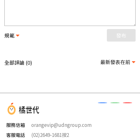
規範
發布
最新發表在前
全部評論 (
)
0
服務信箱
orangevip@udngroup.com
客服電話
(02)2649-1681按2