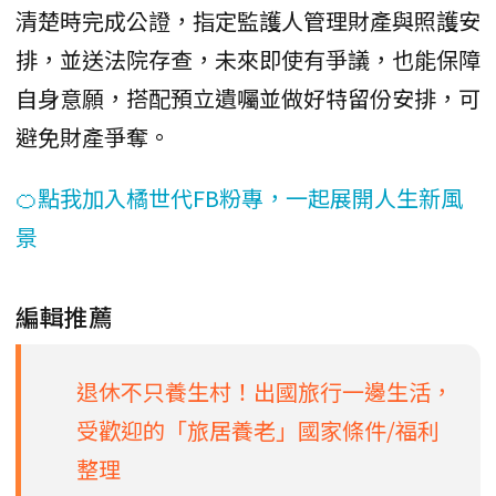
清楚時完成公證，指定監護人管理財產與照護安
排，並送法院存查，未來即使有爭議，也能保障
自身意願，搭配預立遺囑並做好特留份安排，可
避免財產爭奪。
🍊點我加入橘世代FB粉專，一起展開人生新風
景
編輯推薦
退休不只養生村！出國旅行一邊生活，
受歡迎的「旅居養老」國家條件/福利
整理