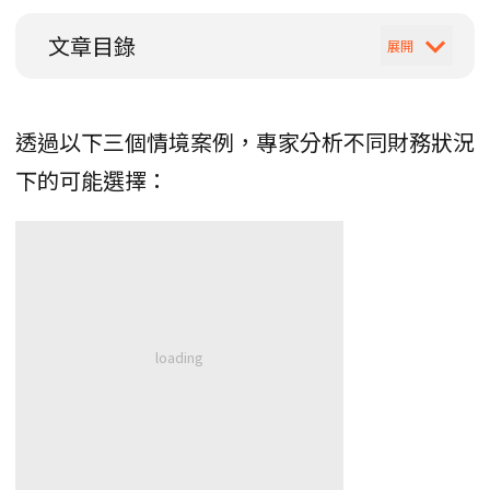
文章目錄
透過以下三個情境案例，專家分析不同財務狀況
下的可能選擇：