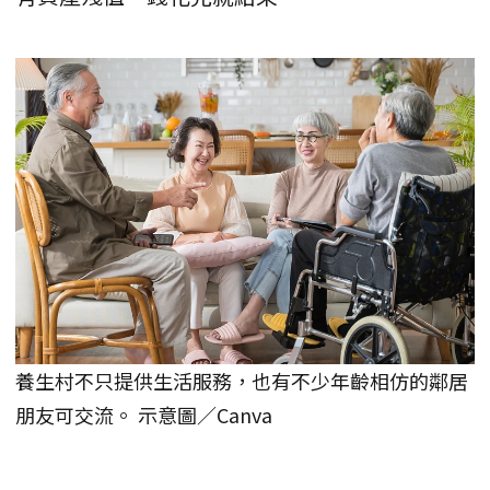
養生村不只提供生活服務，也有不少年齡相仿的鄰居
朋友可交流。 示意圖／Canva