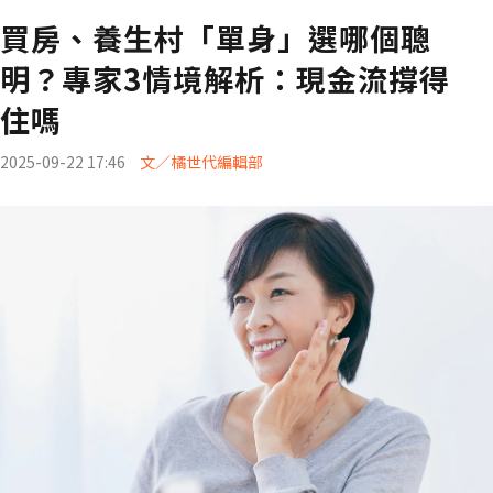
買房、養生村「單身」選哪個聰
明？專家3情境解析：現金流撐得
住嗎
2025-09-22 17:46
文／橘世代編輯部