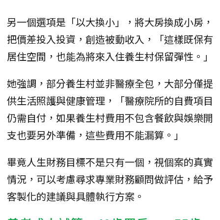
另一個選項是「以大換小」，將大房換成小房，
把價差投入投資，創造被動收入，「這樣既保有
居住空間，也能為將來入住養生村保留彈性。」
她強調，部分養生村並非醫療全包，大部分僅提
供生活照護與健康管理，「醫療院所的自費項目
仍需自付，如果養生村費用不包含餐飲與娛樂開
支也要另外準備，這些費用不能漏算。」
畢竟人生財務目標不是只有一個，視個案的真實
情況，可以考慮尋求專業財務顧問做評估，給予
客製化的建議與具體執行方案。