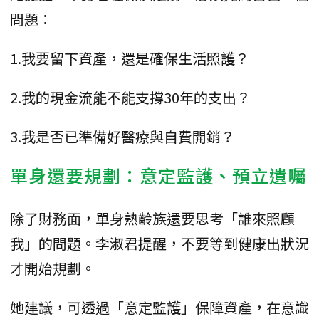
問題：
1.我要留下資產，還是確保生活照護？
2.我的現金流能不能支撐30年的支出？
3.我是否已準備好醫療與自費開銷？
單身還要規劃：意定監護、預立遺囑
除了財務面，單身熟齡族還要思考「誰來照顧
我」的問題。李淑君提醒，不要等到健康出狀況
才開始規劃。
她建議，可透過「意定監護」保障資產，在意識