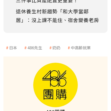
三件事比資產配置更重要！
退休養生村新趨勢「和大學當鄰
居」：沒上課不能住、宿舍變養老房
日本
486先生
奶奶
中高齡就業