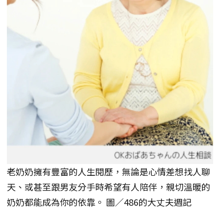
老奶奶擁有豐富的人生閱歷，無論是心情差想找人聊
天、或甚至跟男友分手時希望有人陪伴，親切溫暖的
奶奶都能成為你的依靠。 圖／486的大丈夫週記