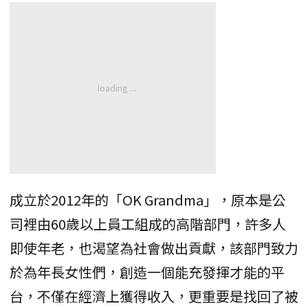
成立於2012年的「OK Grandma」，原本是公
司裡由60歲以上員工組成的高階部門，許多人
即使年老，也渴望為社會做出貢獻，該部門致力
於為年長女性們，創造一個能充發揮才能的平
台，不僅在經濟上獲得收入，更重要是找回了被