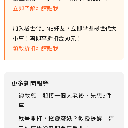
立即了解》請點我
加入橘世代LINE好友，立即掌握橘世代大
小事！再即享折扣金50元！
領取折扣》請點我
更多新聞報導
譚敦慈：迎接一個人老後，先想5件
事
戰爭開打，錢變廢紙？教授提醒：這