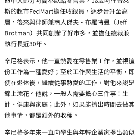
命中大部分時間奉獻給零售業，18歲時在普萊
斯的超市FedMart擔任收銀員，逐步晉升至高
層，後來與律師兼商人傑夫·布羅特曼（Jeff
Brotman）共同創辦了好市多，並擔任總裁兼
執行長近30年。
辛尼格表示，他一直熱愛在零售業工作，並視這
份工作為一種愛好；至於工作與生活的平衡，即
使在退休後，繼續從事熱愛的工作，對他來說是
錦上添花。他說，一般人需要擔心三件事：生
計、健康與家庭；此外，如果能擠出時間去做其
他事情，都是額外的收穫。
辛尼格多年來一直向學生與年輕企業家提出類似