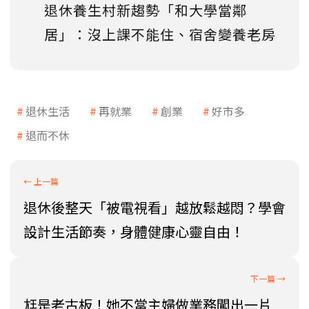
退休養生村新趨勢「和大學當鄰
居」：沒上課不能住、宿舍變養老房
退休生活
再就業
創業
好市多
退而不休
退休後整天「被電視看」越放鬆越悶？學會
設計生活節奏，身體健康心靈自由！
尪是老古板！她不當主婦做業務闖出一片