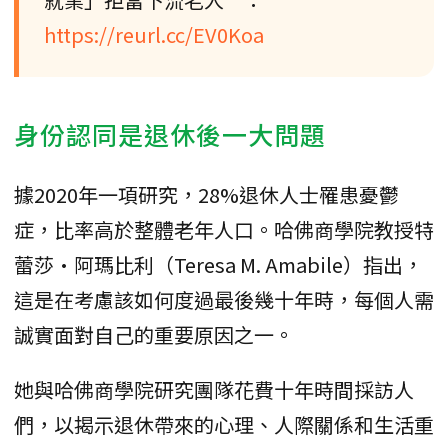
https://reurl.cc/EV0Koa
身份認同是退休後一大問題
據2020年一項研究，28%退休人士罹患憂鬱
症，比率高於整體老年人口。哈佛商學院教授特
蕾莎·阿瑪比利（Teresa M. Amabile）指出，
這是在考慮該如何度過最後幾十年時，每個人需
誠實面對自己的重要原因之一。
她與哈佛商學院研究團隊花費十年時間採訪人
們，以揭示退休帶來的心理、人際關係和生活重