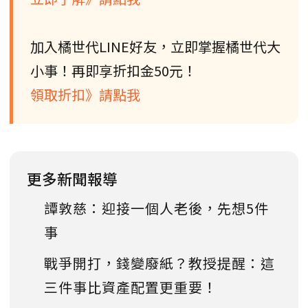
加入橘世代LINE好友，立即掌握橘世代大
小事！再即享折扣金50元！
領取折扣》請點我
更多新聞報導
譚敦慈：迎接一個人老後，先想5件
事
戰爭開打，錢變廢紙？教授提醒：這
三件事比資產配置更重要！