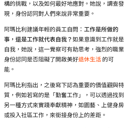
構的挑戰，以及如何最好地應對。她說，調查發
現，身份認同對人們來說非常重要。
阿瑪比利建議年輕的員工自問：
工作是所做的
事，還是工作就代表自我？
如果意識到工作就是
自我，她說，這一覺察可有助思考，強烈的職業
身份認同是否阻礙了開啟美好
退休生活
的可
能。
阿瑪比利指出，之後寫下認為重要的價值觀與特
質，例如若寫的是「勤奮工作」，可以透過找到
另一種方式來實踐奉獻精神，如園藝、上健身房
或投入社區工作，來銜接身份上的差距。