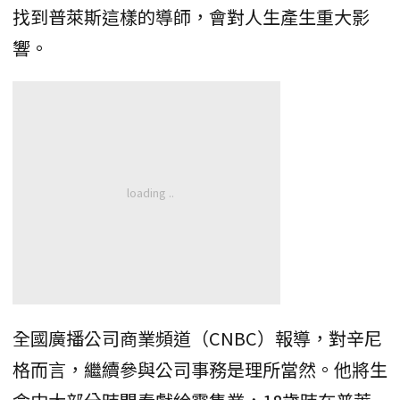
找到普萊斯這樣的導師，會對人生產生重大影
響。
全國廣播公司商業頻道（CNBC）報導，對辛尼
格而言，繼續參與公司事務是理所當然。他將生