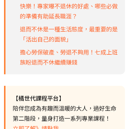
快樂！專家曝不退休的好處、哪些必做
的準備有助延長職涯？
退而不休是一種生活態度，最重要的是
「活出自己的面貌」
擔心勞保破產、勞退不夠用！七成上班
族盼退而不休繼續賺錢
【橘世代課程平台】
陪伴您成為有趣而溫暖的大人，過好生命
第二階段，量身打造一系列專業課程！
立即了解》請點我