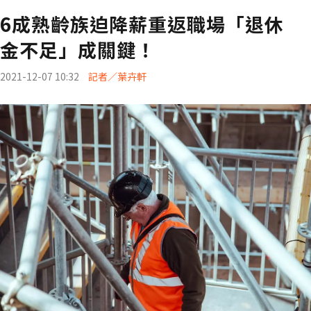
6成熟齡族迫降薪重返職場「退休
金不足」成關鍵！
2021-12-07 10:32
記者／葉卉軒