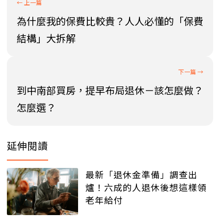
為什麼我的保費比較貴？人人必懂的「保費
結構」大拆解
到中南部買房，提早布局退休－該怎麼做？
怎麼選？
延伸閱讀
最新「退休金準備」調查出
爐！六成的人退休後想這樣領
老年給付