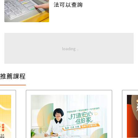
法可以查詢
推薦課程