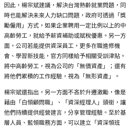
因此，楊宗斌建議，解決台灣熟齡就業問題，同
時也能解決未來人力缺口問題，政府可透過「獎
勵僱用」方式，如果企業聘用一定比例以上的中
高齡勞工，就給予薪資補助或賦稅優惠。另一方
面，公司若能提供資深員工，更多在職進修機
會、學習新技能，官方同樣給予相關受訓津貼。
將中高齡勞工，視為公司的「無價資產」；還有
將他們累積的工作經驗，視為「無形資產」。
楊宗斌還指出，另一方面不吝於升遷激勵，像是
藉由「白領顧問職」、「資深經理人」頭銜，讓
他們持續提供經營建言，分享管理經驗。至於基
層人員、藍領職務方面，可以建立「資深領班