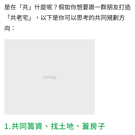
是在「共」什麼呢？假如你想要跟一群朋友打造
「共老宅」，以下是你可以思考的共同規劃方
向：
1.共同籌資、找土地、蓋房子