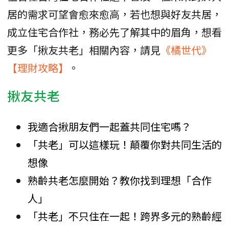
居的需求可望會愈來愈高，若也想與好友共居，
成立住宅合作社，務必先了解其中的眉角，想看
更多「揪友共老」相關內容，請見
《橘世代》
【理財攻略】
。
揪友共老
我適合揪朋友們一起蓋共同住宅嗎？
「共老」可以這樣玩！顛覆你對共同生活的
想像
熟齡共老怎麼開始？教你找到理想「合作
人」
「共老」不只住在一起！跨界多元的熟齡經