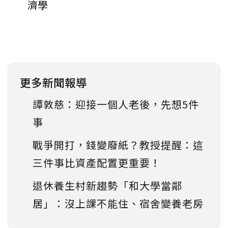
濟學
更多新聞報導
譚敦慈：迎接一個人老後，先想5件
事
戰爭開打，錢變廢紙？教授提醒：這
三件事比資產配置更重要！
退休養生村新趨勢「和大學當鄰
居」：沒上課不能住、宿舍變養老房