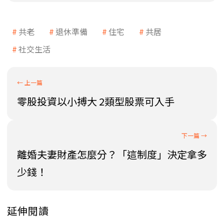
共老
退休準備
住宅
共居
社交生活
零股投資以小搏大 2類型股票可入手
離婚夫妻財產怎麼分？「這制度」決定拿多
少錢！
延伸閱讀