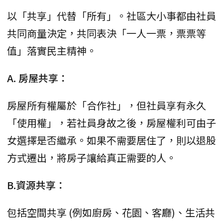
以「共享」代替「所有」。社區大小事都由社員
共同商量決定，共同表決「一人一票，票票等
值」落實民主精神。
A. 房屋共享：
房屋所有權屬於「合作社」，但社員享有永久
「使用權」，若社員身故之後，房屋權利可由子
女選擇是否繼承。如果不需要居住了，則以退股
方式遷出，將房子讓給真正需要的人。
B.資源共享：
包括空間共享 (例如廚房、花園、客廳)、生活共