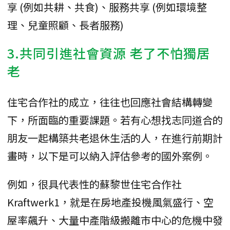
享 (例如共耕、共食)、服務共享 (例如環境整
理、兒童照顧、長者服務)
3.共同引進社會資源 老了不怕獨居
老
住宅合作社的成立，往往也回應社會結構轉變
下，所面臨的重要課題。若有心想找志同道合的
朋友一起構築共老退休生活的人，在進行前期計
畫時，以下是可以納入評估參考的國外案例。
例如，很具代表性的蘇黎世住宅合作社
Kraftwerk1，就是在房地產投機風氣盛行、空
屋率飆升、大量中產階級搬離市中心的危機中發