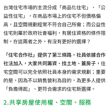
台灣住宅市場的主流分成「商品化住宅」、「公
益性住宅」，在商品市場上的住宅不但價格偏
高，且空間規劃經常不符合自己所需；而公益性
住宅則屬於政府社會福利，有居住資格的條件限
制。在這兩者之外，有沒有更好的選擇？
「住宅合作社」提供了第三條路，社員依據合作
社法加入，大家共同籌資、找土地、蓋房子，
住
宅空間可以完全依照社員本身的需求規劃；重要
的是，因為不以銷售營利為目的，為更多人提供
「負擔得起」、更符合需求的住宅新選擇。
2.共享房屋使用權、空間、服務