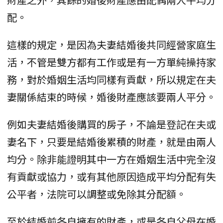
配。
這樣的規定，是因為夫妻結婚後共同經營家庭生
活，不管是雙方都有工作或是有一方單純操持家
務，對於婚姻生活均同樣有貢獻，所以規定在夫
妻關係結束的時候，婚後財產應該要兩人平分。
例如夫妻結婚後購買的房子，不論是登記在夫或
妻名下，只要是結婚後累積的財產，就是由兩人
均分。除非能證明其中一方在婚姻生活中完全沒
有貢獻或協力，或有其他原因造成平均分配有失
公平者，法院可以調整或免除其分配額。
至於結婚前各自擁有的財產，或是各自父母在婚