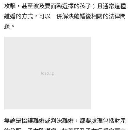
攻擊，甚至波及要面臨選擇的孩子；且通常這種
離婚的方式，可以一併解決離婚後相關的法律問
題。
無論是協議離婚或判決離婚，都要處理包括財產