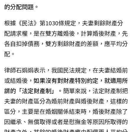
的分配問題。
根據《民法》第1030條規定，夫妻剩餘財產分
配請求權，是在雙方離婚後，計算婚後財產，先
各自扣掉債務，雙方剩餘財產的差額，應平均分
配。
律師石娟娟表示，我國民法規定，在夫妻結婚前
或結婚後，
如果沒有對財產特別約定，就適用所
謂的「法定財產制」。
簡單來說，法定財產制把
夫妻的財產區分為婚前財產與婚後財產，這樣的
區分，主要是在婚姻關係結束時，婚後財產除了
因繼承、無償取得或者是慰撫金等原因所取得的
財產之外，其餘的婚後財產應由配偶兩人平均分