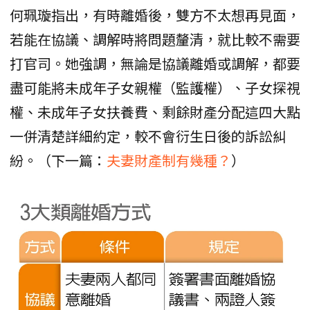
何珮璇指出，有時離婚後，雙方不太想再見面，
若能在協議、調解時將問題釐清，就比較不需要
打官司。她強調，無論是協議離婚或調解，都要
盡可能將未成年子女親權（監護權）、子女探視
權、未成年子女扶養費、剩餘財產分配這四大點
一併清楚詳細約定，較不會衍生日後的訴訟糾
紛。（下一篇：
夫妻財產制有幾種？
）