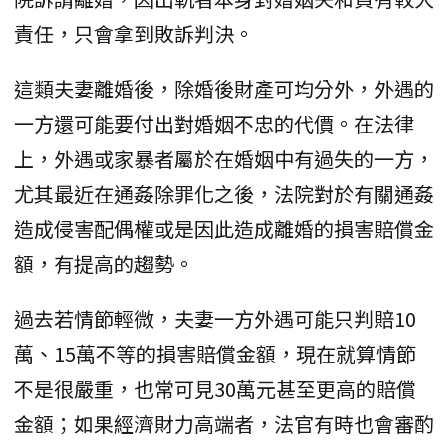
責任，只會拿到敗訴判決。
這類夫妻離婚後，除婚後財產可均分外，外遇的
一方還可能要付出對婚姻不忠的代價。在法律
上，外遇或家暴者屬於在婚姻中有過失的一方，
尤其最近在通姦除罪化之後，法院對於有關通姦
造成侵害配偶權或是因此造成離婚的損害賠償金
額，有提高的趨勢。
過去若情節輕微，夫妻一方外遇可能只判賠10
萬、15萬不等的損害賠償金額，現在就算情節
不是很嚴重，也常可見30萬元甚至更高的賠償
金額；如果經濟財力高端者，法官有時也會審酌