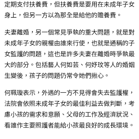
定期支付扶養費，但扶養費是要用在未成年子女
身上，但另一方以為那全是給他的贍養費。
夫妻離婚，另一個常見爭執的重大問題，就是對
未成年子女的親權由誰來行使，也就是通稱的子
女監護的問題，這也是許多夫妻在離婚時爭執最
大的部分。包括藝人何如芸、何妤玟等人的婚姻
生變後，孩子的問題仍常令她們揪心。
何珮璇表示，外遇的一方不見得會失去監護權，
法院會依照未成年子女的最佳利益去做判斷，考
慮小孩的需求和意願、父母的工作及經濟狀況、
看誰作主要照護者能給小孩最良好的成長環境。