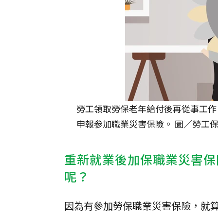
勞工領取勞保老年給付後再從事工作
申報参加職業災害保險。 圖／勞工
重新就業後加保職業災害保
呢？
因為有參加勞保職業災害保險，就