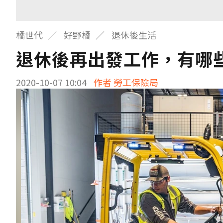
橘世代
好野橘
退休後生活
退休後再出發工作，有哪
2020-10-07 10:04
作者 勞工保險局