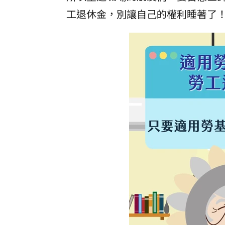
工退休金，別讓自己的權利睡著了