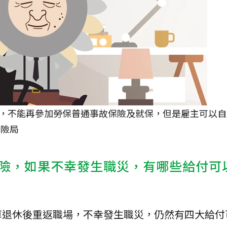
，不能再參加勞保普通事故保險及就保，但是雇主可以自
保險局
險，如果不幸發生職災，有哪些給付可
算退休後重返職場，不幸發生職災，仍然有四大給付