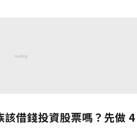
該借錢投資股票嗎？先做 4