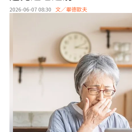
2026-06-07 08:30
文／畢德歐夫