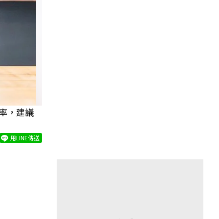
率，建議
用LINE傳送