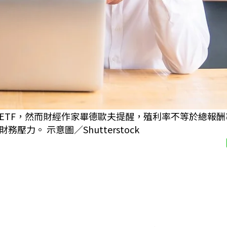
ETF，然而財經作家畢德歐夫提醒，殖利率不等於總報酬
。 示意圖／Shutterstock