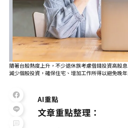
隨著台股熱度上升，不少退休族考慮借錢投資高股息
減少個股投資，確保住宅、增加工作所得以避免晚年財務壓力
AI重點
文章重點整理：