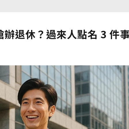
辦退休？過來人點名 3 件