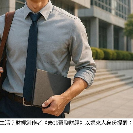
生活？財經創作者《泰北哥聊財經》以過來人身份提醒：3