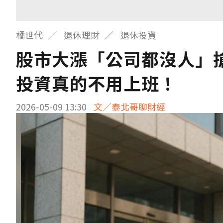
橘世代
退休理財
退休投資
股市大漲「公司都沒人」搶
投資真的不用上班！
2026-05-09 13:30
文／泰北哥聊財經