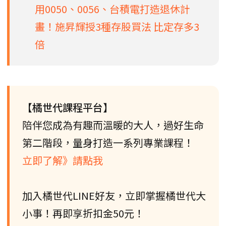
用0050、0056、台積電打造退休計
畫！施昇輝授3種存股買法 比定存多3
倍
【橘世代課程平台】
陪伴您成為有趣而溫暖的大人，過好生命
第二階段，量身打造一系列專業課程！
立即了解》請點我
加入橘世代LINE好友，立即掌握橘世代大
小事！再即享折扣金50元！