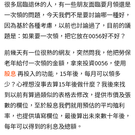
很多屆臨退休的人，有一些朋友面臨要月領還是
一次領的問題，今天我們不是要討論哪一種好，
因為基於各種考慮，以前也討論過了，目前的議
題是：如果要一次領，把它放在0056好不好？
前幾天有一位很熟的網友，突然問我，他把勞保
老年給付一次領的金額，拿來投資0056，使用
股息
再投入的功能，15年後，每月可以領多
少？心裡想沒事去算15年後做什麼？我後來找
到以前有算過類似的表格去修改，提供市價及張
數的欄位，至於股息我們就用預估的平均殖利
率，也提供填寫欄位，最後算出未來數十年後，
每年可以得到的利息及總額。