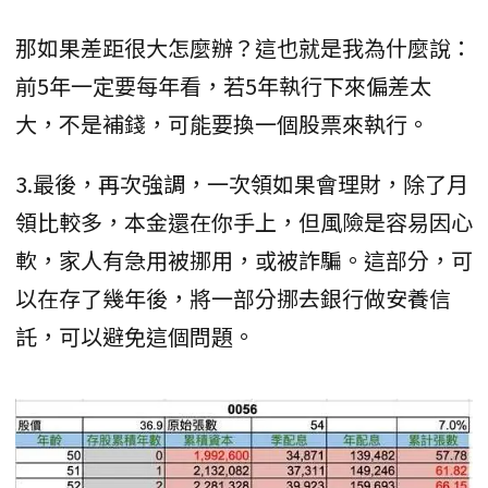
那如果差距很大怎麼辦？這也就是我為什麼說：
前5年一定要每年看，若5年執行下來偏差太
大，不是補錢，可能要換一個股票來執行。
3.最後，再次強調，一次領如果會理財，除了月
領比較多，本金還在你手上，但風險是容易因心
軟，家人有急用被挪用，或被詐騙。這部分，可
以在存了幾年後，將一部分挪去銀行做安養信
託，可以避免這個問題。