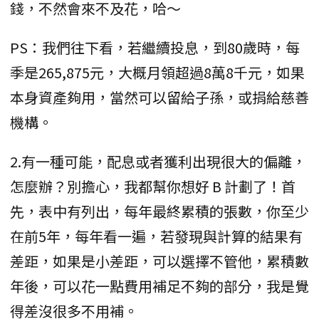
錢，不然會來不及花，哈～
PS：我們往下看，若繼續投息，到80歲時，每
季是265,875元，大概月領超過8萬8千元，如果
本身資產夠用，當然可以留給子孫，或捐給慈善
機構。
2.有一種可能，配息或者獲利出現很大的偏離，
怎麼辦？別擔心，我都幫你想好 B 計劃了！首
先，表中有列出，每年最終累積的張數，你至少
在前5年，每年看一遍，若發現與計算的結果有
差距，如果是小差距，可以選擇不管他，累積數
年後，可以花一點費用補足不夠的部分，我是覺
得差沒很多不用補。