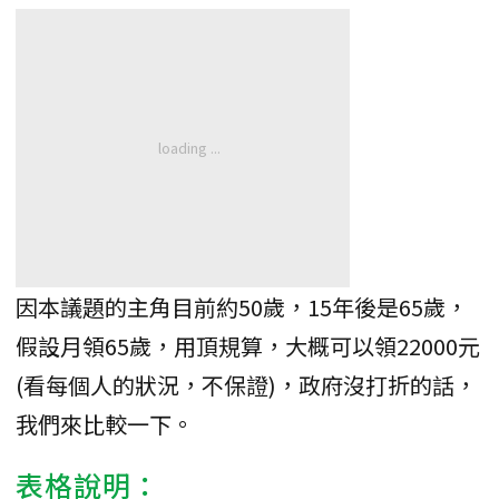
因本議題的主角目前約50歲，15年後是65歲，
假設月領65歲，用頂規算，大概可以領22000元
(看每個人的狀況，不保證)，政府沒打折的話，
我們來比較一下。
表格說明：