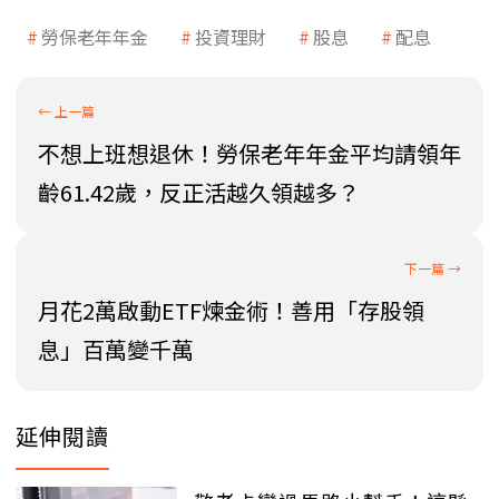
勞保老年年金
投資理財
股息
配息
不想上班想退休！勞保老年年金平均請領年
齡61.42歲，反正活越久領越多？
月花2萬啟動ETF煉金術！善用「存股領
息」百萬變千萬
延伸閱讀