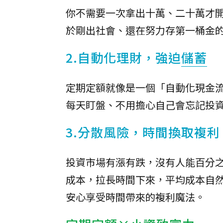
你不需要一次拿出十萬、二十萬才
於剛出社會、還在努力存第一桶金
2.自動化理財，強迫
儲蓄
定期定額就像是一個「自動化現金
每天盯盤、不用擔心自己會忘記投
3.分散風險，時間換取複利
投資市場有漲有跌，沒有人能百分
成本，拉長時間下來，平均成本自
安心享受時間帶來的複利魔法。