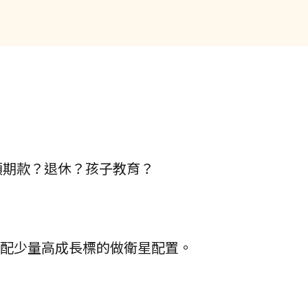
頭期款？退休？孩子教育？
搭配少量高成長標的做衛星配置。