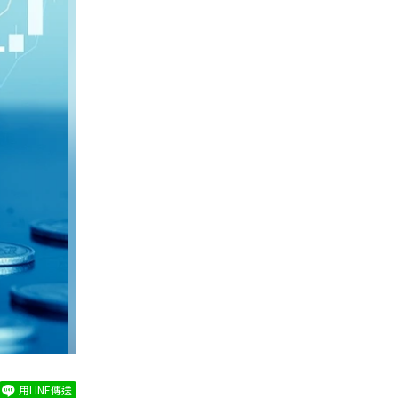
用LINE傳送