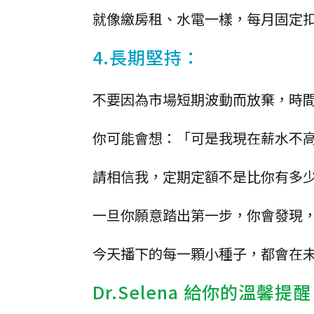
就像繳房租、水電一樣，每月固定
4.長期堅持：
不要因為市場短期波動而放棄，時
你可能會想：「可是我現在薪水不
請相信我，定期定額不是比你有多
一旦你願意踏出第一步，你會發現
今天播下的每一顆小種子，都會在
Dr.Selena 給你的溫馨提