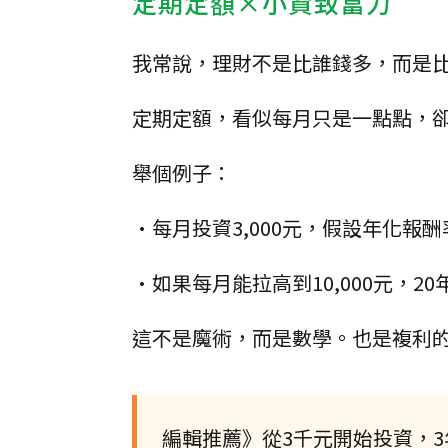
定期定額×小資致富力
我常說，理財不是比誰錢多，而是
定期定額，看似每月只是一點點，
舉個例子：
•每月投資3,000元，假設年化報
•如果每月能拉高到10,000元，2
這不是魔術，而是數學。也是複利
編輯推薦》從3千元開始投資，3