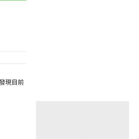
,發現目前