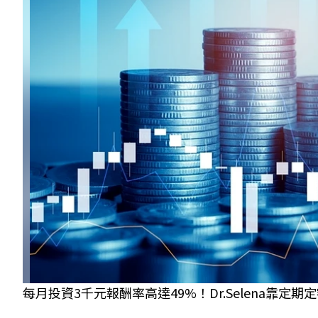
每月投資3千元報酬率高達49%！Dr.Selena靠定期定