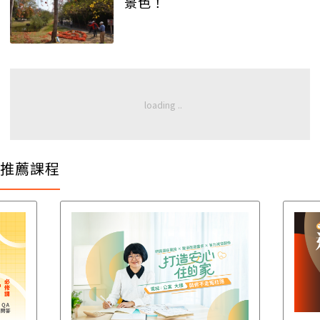
景色！
推薦課程