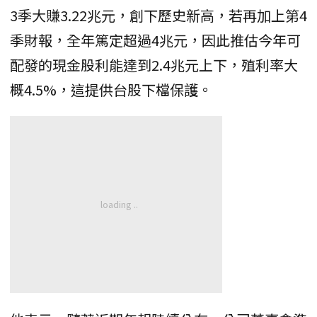
3季大賺3.22兆元，創下歷史新高，若再加上第4
季財報，全年篤定超過4兆元，因此推估今年可
配發的現金股利能達到2.4兆元上下，殖利率大
概4.5%，這提供台股下檔保護。