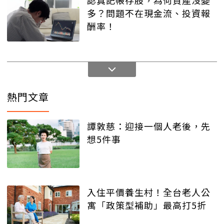
多？問題不在現金流、投資報
酬率！
熱門文章
譚敦慈：迎接一個人老後，先
想5件事
入住平價養生村！全台老人公
寓「政策型補助」最高打5折