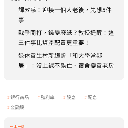
譚敦慈：迎接一個人老後，先想5件
事
戰爭開打，錢變廢紙？教授提醒：這
三件事比資產配置更重要！
退休養生村新趨勢「和大學當鄰
居」：沒上課不能住、宿舍變養老房
銀行商品
殖利率
股息
配息
金融股