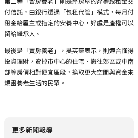
第二種「留房養老」
則是將房屋的產權跟租金交
付信託，由銀行透過「包租代管」模式，每月付
租金給屋主或指定的安養中心，好處是產權可以
留給繼承人。
最後是「賣房養老」
，吳英豪表示，則適合懂得
投資理財，賣掉市中心的住宅、搬往郊區或中南
部等房價相對便宜區段，換取更大空間與資金來
規畫養老生活的民眾。
更多新聞報導