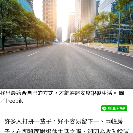
找出最適合自己的方式，才能輕鬆安度銀髮生活。 圖
／freepik
用LINE傳送
許多人打拼一輩子，好不容易留下一、兩幢房
子，在即將面對退休生活之際，卻因為收入銳減