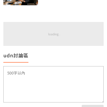
udn討論區