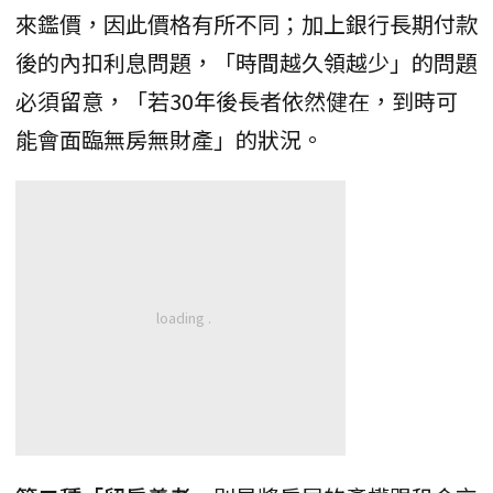
來鑑價，因此價格有所不同；加上銀行長期付款
後的內扣利息問題，「時間越久領越少」的問題
必須留意，「若30年後長者依然健在，到時可
能會面臨無房無財產」的狀況。