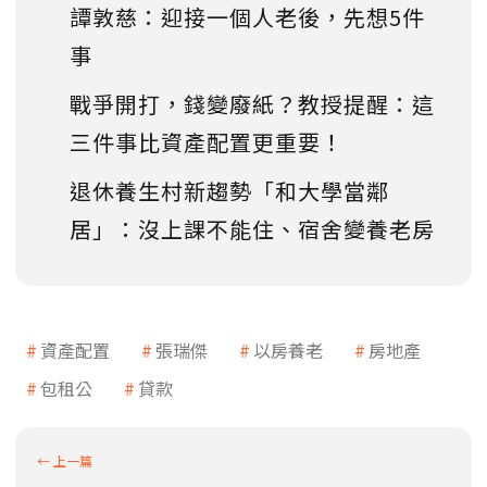
譚敦慈：迎接一個人老後，先想5件
事
戰爭開打，錢變廢紙？教授提醒：這
三件事比資產配置更重要！
退休養生村新趨勢「和大學當鄰
居」：沒上課不能住、宿舍變養老房
資產配置
張瑞傑
以房養老
房地產
包租公
貸款