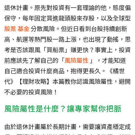
退休計畫。原先對投資有一套理論的他，態度偏
保守，每年固定買進龍頭股來存股，以及全球型
股票
基金
分散風險。但近日看到台股持續創新
高、航運等熱門股一路上漲，也出現了動搖，思
考是否該跟風「買船票」賺更快？事實上，投資
前應該先了解自己的「
風險屬性
」，才能知道
自己適合投資什麼商品，抱得更長久。《橘世
代》【理財攻略】本篇教你認識風險屬性，避開
不必要的投資風險！
風險屬性是什麼？讓專家幫你把脈
由於退休計畫屬於長期計畫，需要讓資產穩定成