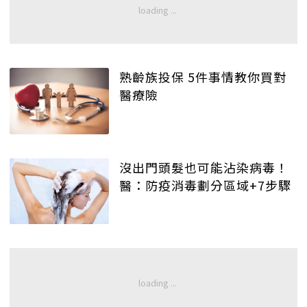
熟齡族投保 5件事情教你買對
醫療險
沒出門頭髮也可能沾染病毒！
醫：防疫消毒劃分區域+7步驟