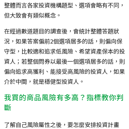
整體而言各家投資機構題型、選項會略有不同，
但大致會有類似概念。
在經過數道題目的調查後，會統計整體答題狀
況，如果答案偏前2個選項居多的話，則偏向保
守型，比較適和追求低風險、希望資產保本的投
資人；若整個問券以最後一個選項居多的話，則
偏向追求高獲利、能接受高風險的投資人，如果
介於中間，就是穩健型投資人。
我買的商品風險有多高？指標教你判
斷
了解自己風險屬性之後，要怎麼安排投資計畫