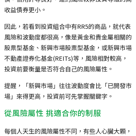
收益債券更小。
因此，若看到投資組合中有RR5的商品，就代表
風險和波動度都很高，像是黃金和貴金屬相關的
股票型基金、新興市場股票型基金，或新興市場
不動產證券化基金(REITs)等，風險相對較高，
投資前要衡量是否符合自己的風險屬性。
提醒，「新興市場」往往波動度會比「已開發市
場」來得更高，投資前可先掌握關鍵字。
從風險屬性 挑適合你的制服
每個人天生的風險屬性不同，有些人心臟大顆，