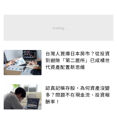
台灣人買爆日本房市？從投資
到避險「第二居所」已成橘世
代資產配置新思維
認真記帳存股，為何資產沒變
多？問題不在現金流、投資報
酬率！