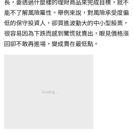
長，要透過什麼樣的理財商品來完成目標，就不
能不了解風險屬性。舉例來說，對風險承受度偏
低的保守投資人，卻買進波動大的中小型股票，
很容易因為下跌而感到驚慌就賣出，眼見價格漲
回卻不敢再進場，變成賣在最低點。