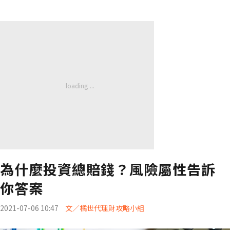
為什麼投資總賠錢？風險屬性告訴
你答案
2021-07-06 10:47
文／橘世代理財攻略小組