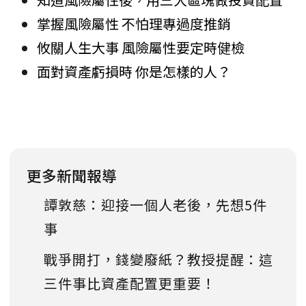
掌握風險屬性 不怕理專過度推銷
攸關人生大事 風險屬性要定時健檢
面對資產虧損時 你是怎樣的人？
更多新聞報導
譚敦慈：迎接一個人老後，先想5件
事
戰爭開打，錢變廢紙？教授提醒：這
三件事比資產配置更重要！