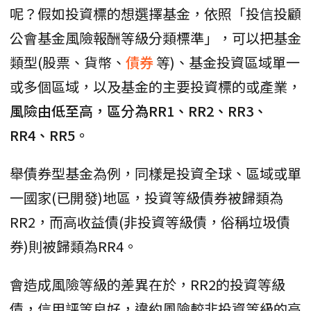
呢？假如投資標的想選擇基金，依照「投信投顧
公會基金風險報酬等級分類標準」，可以把基金
類型(股票、貨幣、
債券
等)、基金投資區域單一
或多個區域，以及基金的主要投資標的或產業，
風險由低至高，區分為RR1、RR2、RR3、
RR4、RR5。
舉債券型基金為例，同樣是投資全球、區域或單
一國家(已開發)地區，投資等級債券被歸類為
RR2，而高收益債(非投資等級債，俗稱垃圾債
券)則被歸類為RR4。
會造成風險等級的差異在於，RR2的投資等級
債，信用評等良好，違約風險較非投資等級的高