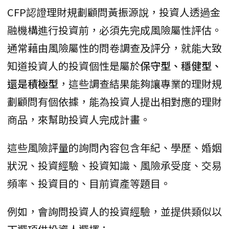
CFP認證理財規劃顧問黃振源說，投資人透過金
融機構進行投資前，必須先完成風險屬性評估。
通常藉由風險屬性的問卷調查及評分，就能大致
知道投資人的投資個性是屬於
保守型、穩健型、
還是積極型
，這些調查結果能夠讓專業的理財規
劃顧問有個依據，能為投資人提出相對應的理財
商品，來幫助投資人完成計畫。
這些風險評量的詢問內容包含年紀、學歷、婚姻
狀況、投資經驗、投資知識、風險承受度、交易
頻率、投資目的、目前資產等題目。
例如，會詢問投資人的投資經驗，並提供類似以