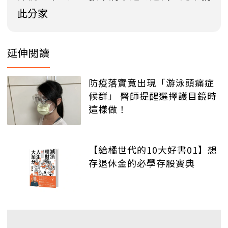
此分家
延伸閱讀
防疫落實竟出現「游泳頭痛症
候群」 醫師提醒選擇護目鏡時
這樣做！
【給橘世代的10大好書01】想
存退休金的必學存股寶典