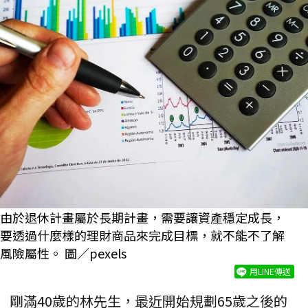
由於退休計畫屬於長期計畫，需要讓資產穩定成長，
要透過什麼樣的理財商品來完成目標，就不能不了解
風險屬性。 圖／pexels
用LINE傳送
剛滿40歲的林先生，最近開始規劃65歲之後的