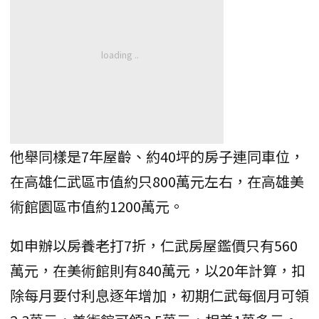
他舉同樣是7年屋齡、約40坪的房子連同車位，
在高雄仁武區市值約只800萬元左右，在高雄美
術館園區市值約1200萬元。
如申辦以房養老打7折，仁武房屋鑑價只有560
萬元，在美術館則有840萬元，以20年計算，扣
除每月要付利息逐年增加，初期仁武每個月可領