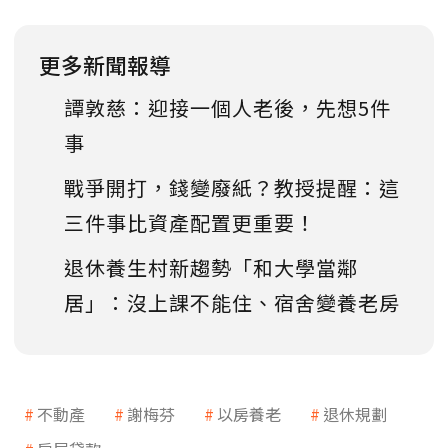
更多新聞報導
譚敦慈：迎接一個人老後，先想5件
事
戰爭開打，錢變廢紙？教授提醒：這
三件事比資產配置更重要！
退休養生村新趨勢「和大學當鄰
居」：沒上課不能住、宿舍變養老房
不動產
謝梅芬
以房養老
退休規劃