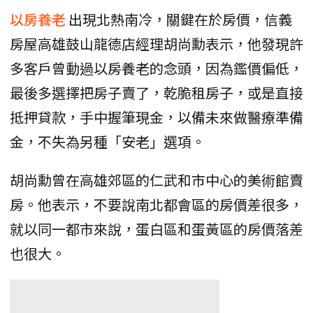
以房養老
出現北熱南冷，關鍵在於房價，信義
房屋高雄鼓山龍德店經理胡尚勳表示，他發現許
多客戶曾動過以房養老的念頭，因為鑑價偏低，
最後多選擇把房子賣了，乾脆租房子，或是直接
抵押貸款，手中握筆現金，以備未來做醫療準備
金，不失為另種「安老」選項。
胡尚勳曾在高雄郊區的仁武和市中心的美術館賣
房。他表示，不要說南北都會區的房價差很多，
就以同一都市來說，蛋白區和蛋黃區的房價落差
也很大。