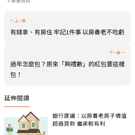
房屋貸款
有錢拿、有房住 牢記1件事 以房養老不吃虧
過年怎麼包？原來「夠禮數」的紅包要這樣
包！
延伸閱讀
銀行建議：以房養老房子價值
超過貸款 繼承較有利