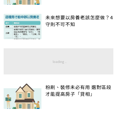
未來想要以房養老該怎麼做？4
守則不可不知
粉刷、裝修未必有用 選對區段
才能提高房子「貸相」