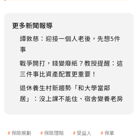
更多新聞報導
譚敦慈：迎接一個人老後，先想5件
事
戰爭開打，錢變廢紙？教授提醒：這
三件事比資產配置更重要！
退休養生村新趨勢「和大學當鄰
居」：沒上課不能住、宿舍變養老房
保險規劃
保險理賠
受益人
保單