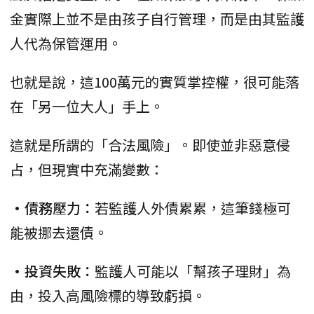
金實際上並不是由孩子自行管理，而是由其監護
人代為保管運用。
也就是說，這100萬元的實質掌控權，很可能落
在「另一位大人」手上。
這就是所謂的「合法風險」。即使並非惡意侵
占，但現實中充滿變數：
•債務壓力：
若監護人外債累累，這筆錢極可
能被挪去還債。
•投資失敗：
監護人可能以「幫孩子理財」為
由，投入高風險標的導致虧損。