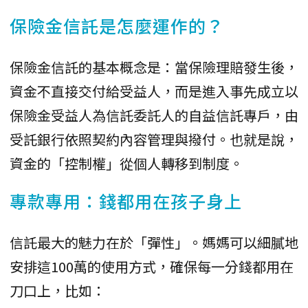
保險金信託是怎麼運作的？
保險金信託的基本概念是：當保險理賠發生後，
資金不直接交付給受益人，而是進入事先成立以
保險金受益人為信託委託人的自益信託專戶，由
受託銀行依照契約內容管理與撥付。也就是說，
資金的「控制權」從個人轉移到制度。
專款專用：錢都用在孩子身上
信託最大的魅力在於「彈性」。媽媽可以細膩地
安排這100萬的使用方式，確保每一分錢都用在
刀口上，比如：