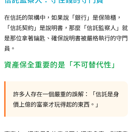
在信託的架構中，如果說「銀行」是保險櫃，
「信託契約」是說明書，那麼「信託監察人」就
是那位拿著鑰匙、確保說明書被嚴格執行的守門
員。
資產保全重要的是「不可替代性」
許多人存在一個嚴重的誤解：「信託是身
價上億的富豪才玩得起的東西。」