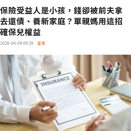
保險受益人是小孩，錢卻被前夫拿
去還債、養新家庭？單親媽用這招
確保兒權益
2026-04-09 09:39
富筆