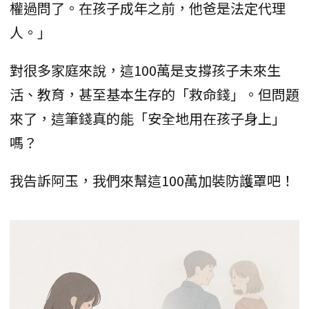
權過問了。在孩子成年之前，他爸是法定代理
人。」
對很多家庭來說，這100萬是支撐孩子未來生
活、教育，甚至基本生存的「救命錢」。但問題
來了，這筆錢真的能「安全地用在孩子身上」
嗎？
我告訴阿玉，我們來幫這100萬加裝防護罩吧！