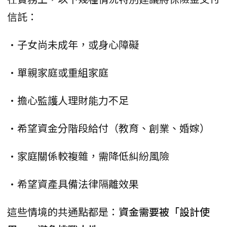
信託：
•子女尚未成年，或身心障礙
•單親家庭或重組家庭
•擔心監護人理財能力不足
•希望資金分階段給付（教育、創業、婚嫁）
•家庭關係較複雜，需降低糾紛風險
•希望資產具備法律隔離效果
這些情境的共通點都是：
資金需要被「設計使