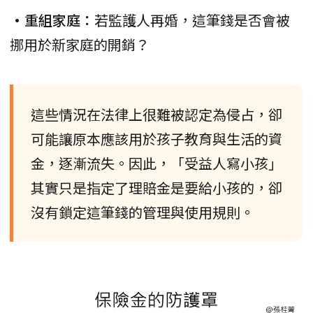
•重組家庭：
若監護人再婚，這筆錢是否會被
挪用於新家庭的開銷？
這些情況在法律上很難被認定為侵占，卻
可能讓原本應該用於孩子教育與生活的資
金，逐漸流失。因此，「受益人寫小孩」
其實只是指定了理賠金是要給小孩的，卻
沒有鎖定這筆錢的管理與使用規則。