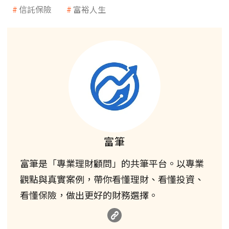
信託保險
富裕人生
富筆
富筆是「專業理財顧問」的共筆平台。以專業
觀點與真實案例，帶你看懂理財、看懂投資、
看懂保險，做出更好的財務選擇。