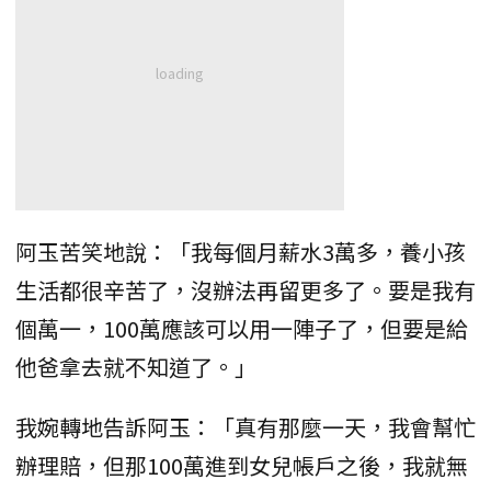
阿玉苦笑地說：「我每個月薪水3萬多，養小孩
生活都很辛苦了，沒辦法再留更多了。要是我有
個萬一，100萬應該可以用一陣子了，但要是給
他爸拿去就不知道了。」
我婉轉地告訴阿玉：「真有那麼一天，我會幫忙
辦理賠，但那100萬進到女兒帳戶之後，我就無