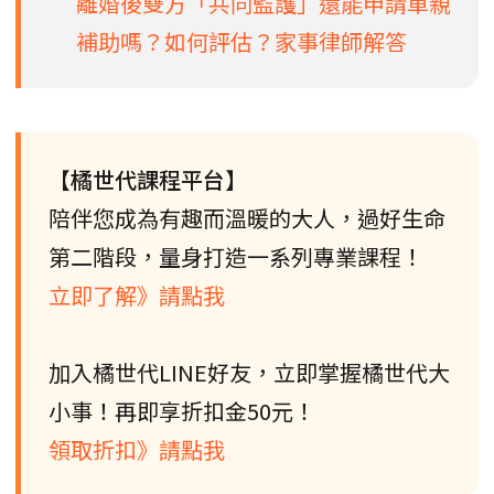
離婚後雙方「共同監護」還能申請單親
補助嗎？如何評估？家事律師解答
【橘世代課程平台】
陪伴您成為有趣而溫暖的大人，過好生命
第二階段，量身打造一系列專業課程！
立即了解》請點我
加入橘世代LINE好友，立即掌握橘世代大
小事！再即享折扣金50元！
領取折扣》請點我