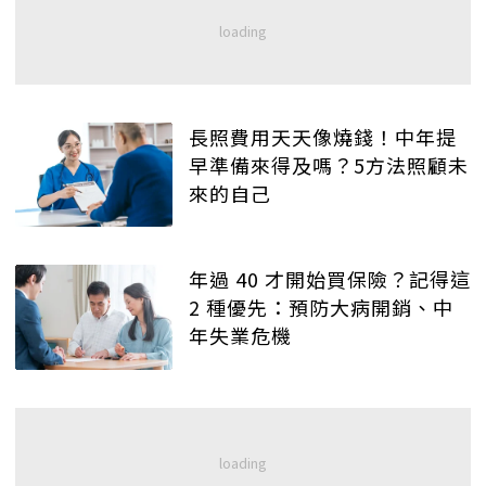
長照費用天天像燒錢！中年提
早準備來得及嗎？5方法照顧未
來的自己
年過 40 才開始買保險？記得這
2 種優先：預防大病開銷、中
年失業危機