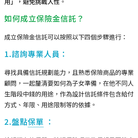
用」，避免挑戰人性
。
如何成立保險金信託？
成立保險金信託可以按照以下四個步驟進行：
1.諮詢專業人員：
尋找具備信託規劃能力，且熟悉保險商品的專業
顧問，一起釐清要如何為子女準備，在他不同人
生階段中錢的用途，作為設計信託條件包含給付
方式、年限、用途限制等的依據。
2.盤點
保單
：