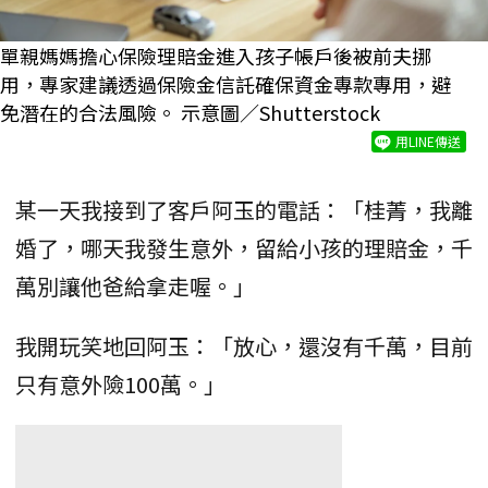
單親媽媽擔心保險理賠金進入孩子帳戶後被前夫挪
用，專家建議透過保險金信託確保資金專款專用，避
免潛在的合法風險。 示意圖／Shutterstock
用LINE傳送
某一天我接到了客戶阿玉的電話：「桂菁，我離
婚了，哪天我發生意外，留給小孩的理賠金，千
萬別讓他爸給拿走喔。」
我開玩笑地回阿玉：「放心，還沒有千萬，目前
只有意外險100萬。」