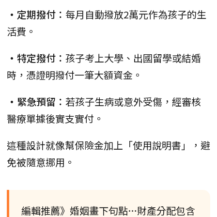
•定期撥付：
每月自動撥放2萬元作為孩子的生
活費。
•特定撥付：
孩子考上大學、出國留學或結婚
時，憑證明撥付一筆大額資金。
•緊急預留：
若孩子生病或意外受傷，經審核
醫療單據後實支實付。
這種設計就像幫保險金加上「使用說明書」，避
免被隨意挪用。
編輯推薦》婚姻畫下句點…財產分配包含