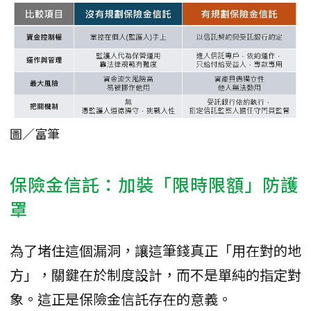
圖／富筆
保險金信託：加裝「限時限額」防護
罩
為了堵住這個漏洞，讓這筆錢真正「用在對的地
方」，關鍵在於制度設計，而不是單純的指定對
象。這正是保險金信託存在的意義。