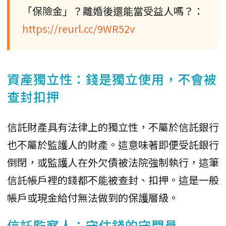
「保險金」？離婚後還能當受益人嗎？：
https://reurl.cc/9WR52v
資產獨立性：錢是獨立使用，不會被
查封扣押
信託財產具有法律上的獨立性，不屬於信託銀行
也不屬於監護人的財產。這意味著即便受託銀行
倒閉，或監護人在外欠債被法院強制執行，這筆
信託帳戶裡的錢都不能被查封、扣押。這是一般
帳戶或現金給付無法做到的保護層級。
信託監察人：守住錢的守門員