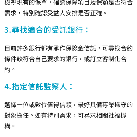
檢視現有的保單，確認保障項目及保額是否符合
需求，特別確認受益人安排是否正確。
3.尋找適合的受託銀行：
目前許多銀行都有承作保險金信託，可尋找合約
條件較符合自己要求的銀行，或訂立客制化合
約。
4.指定信託監察人：
選擇一位或數位值得信賴，最好具備專業操守的
對象擔任。如有特別需求，可尋求相關社福機
構。