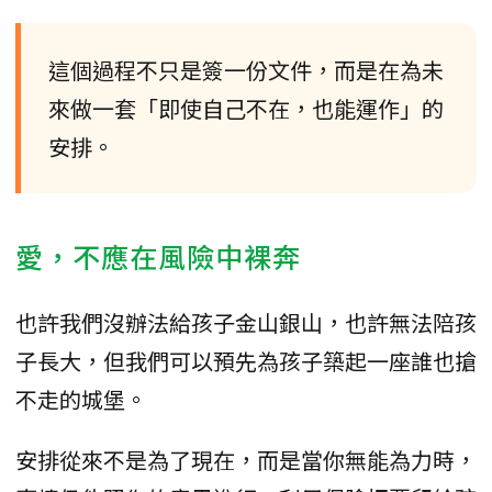
這個過程不只是簽一份文件，而是在為未
來做一套「即使自己不在，也能運作」的
安排。
愛，不應在風險中裸奔
也許我們沒辦法給孩子金山銀山，也許無法陪孩
子長大，但我們可以預先為孩子築起一座誰也搶
不走的城堡。
安排從來不是為了現在，而是當你無能為力時，