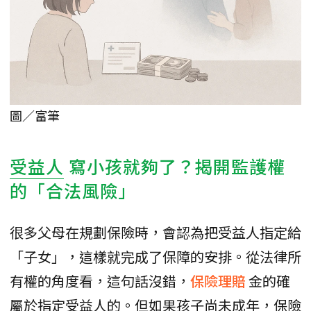
圖／富筆
受益人
寫小孩就夠了？揭開監護權
的「合法風險」
很多父母在規劃保險時，會認為把受益人指定給
「子女」，這樣就完成了保障的安排。從法律所
有權的角度看，這句話沒錯，
保險理賠
金的確
屬於指定受益人的。但如果孩子尚未成年，保險