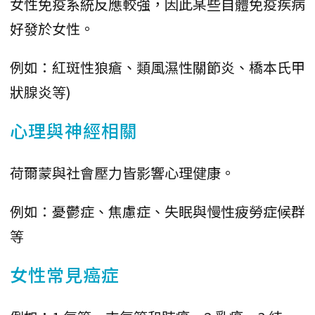
女性免疫系統反應較強，因此某些自體免疫疾病
好發於女性。
例如：紅斑性狼瘡、類風濕性關節炎、橋本氏甲
狀腺炎等)
心理與神經相關
荷爾蒙與社會壓力皆影響心理健康。
例如：憂鬱症、焦慮症、失眠與慢性疲勞症候群
等
女性常見癌症