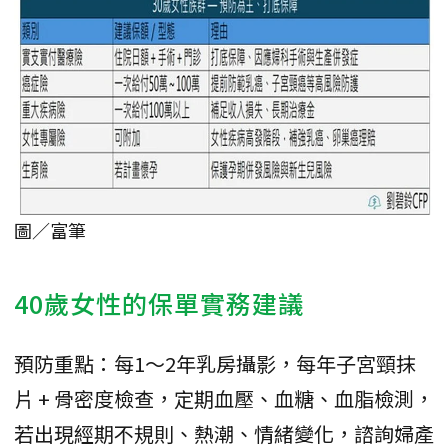
圖／富筆
40歲女性的保單實務建議
預防重點：每1～2年乳房攝影，每年子宮頸抹
片 + 骨密度檢查，定期血壓、血糖、血脂檢測，
若出現經期不規則、熱潮、情緒變化，諮詢婦產