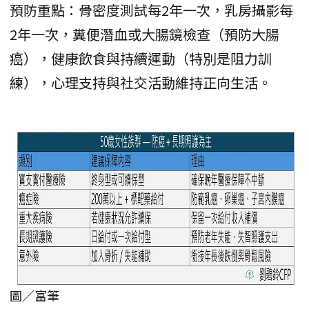
預防重點：骨密度測試每2年一次，乳房攝影每
2年一次，糞便潛血或大腸鏡檢查（預防大腸
癌），健康飲食與持續運動（特別是阻力訓
練），心理支持與社交活動維持正向生活。
圖／富筆