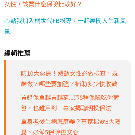
女性，該買什麼保險比較好？
🍊點我加入橘世代FB粉專，一起展開人生新風
景
編輯推薦
防10大惡癌！熟齡女性必做檢查，幾
歲做？哪些要加強？補助多少快收藏
買錯保單越買越窮...這5種保險吃你荷
包，也難用到！專家揭聰明投保法
單身老後生病怎麼辦？專家揭露3大隱
憂、必備5保險更安心