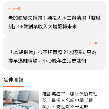
老闆娘變失婚婦！她投入木工與清潔「雙職
訓」56歲創業收入大增翻轉未來
「35歲退休」很不切實際？財務獨立只為
提早逃離職場，小心晚年生活更迷惘
延伸閱讀
確診癌症了…哪些保險可理
賠？最多人忘記申請「這
項」、防癌險不一定賠