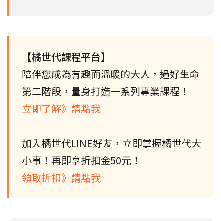
【橘世代課程平台】
陪伴您成為有趣而溫暖的大人，過好生命
第二階段，量身打造一系列專業課程！
立即了解》請點我
加入橘世代LINE好友，立即掌握橘世代大
小事！再即享折扣金50元！
領取折扣》請點我