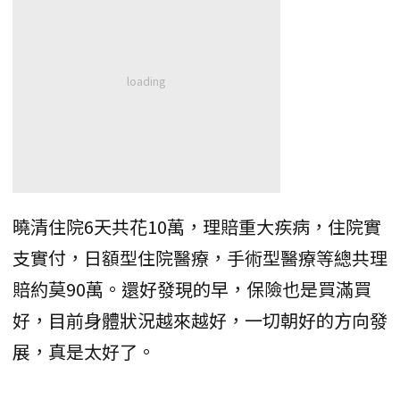
曉清住院6天共花10萬，理賠重大疾病，住院實
支實付，日額型住院醫療，手術型醫療等總共理
賠約莫90萬。還好發現的早，保險也是買滿買
好，目前身體狀況越來越好，一切朝好的方向發
展，真是太好了。