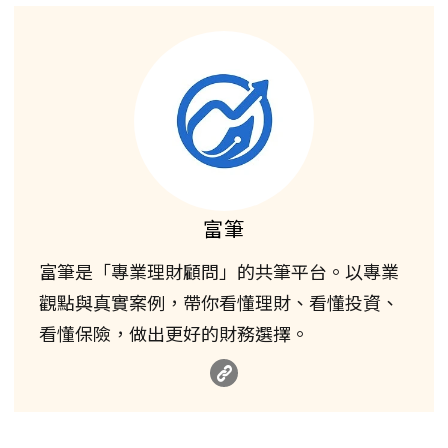
富筆
富筆是「專業理財顧問」的共筆平台。以專業
觀點與真實案例，帶你看懂理財、看懂投資、
看懂保險，做出更好的財務選擇。