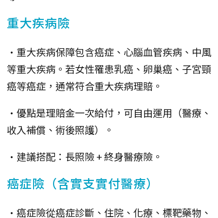
重大疾病險
•重大疾病保障包含癌症、心腦血管疾病、中風
等重大疾病。若女性罹患乳癌、卵巢癌、子宮頸
癌等癌症，通常符合重大疾病理賠。
•優點是理賠金一次給付，可自由運用（醫療、
收入補償、術後照護）。
•建議搭配：長照險 + 終身醫療險。
癌症險（含實支實付醫療）
•癌症險從癌症診斷、住院、化療、標靶藥物、