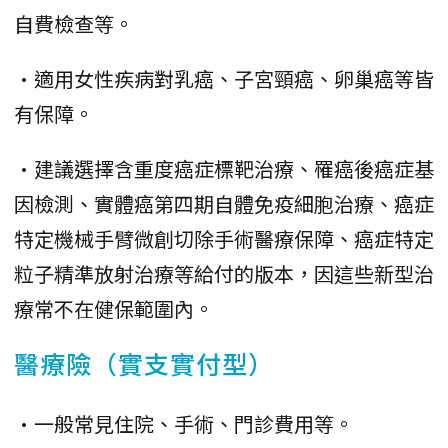
自費檢查等。
•適用女性疾病對乳癌、子宮頸癌、卵巢癌等皆
有保障。
•建議選擇含重度癌症標靶治療、罹癌後癌症基
因檢測、實體癌第四期自體免疫細胞治療、癌症
特定機械手臂微創切除手術醫療保障、癌症特定
粒子精準放射治療等給付的版本，因這些新型治
療常不在健保範圍內。
醫療險（實支實付型）
•一般常見住院、手術、門診費用等。