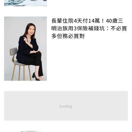
長輩住院4天付14萬！40歲三
明治族用3保險補錢坑：不必買
多但務必買對