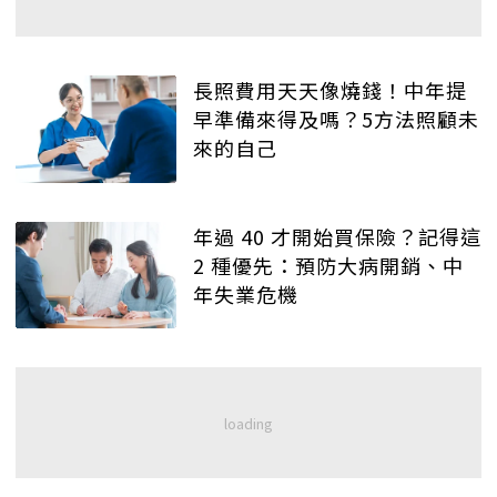
長照費用天天像燒錢！中年提
早準備來得及嗎？5方法照顧未
來的自己
年過 40 才開始買保險？記得這
2 種優先：預防大病開銷、中
年失業危機