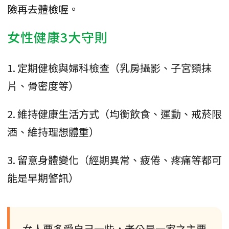
險再去體檢喔。
女性健康3大守則
1. 定期健檢與婦科檢查（乳房攝影、子宮頸抹
片、骨密度等）
2. 維持健康生活方式（均衡飲食、運動、戒菸限
酒、維持理想體重）
3. 留意身體變化（經期異常、疲倦、疼痛等都可
能是早期警訊）
女人要多愛自己一些，老公是一家之主要