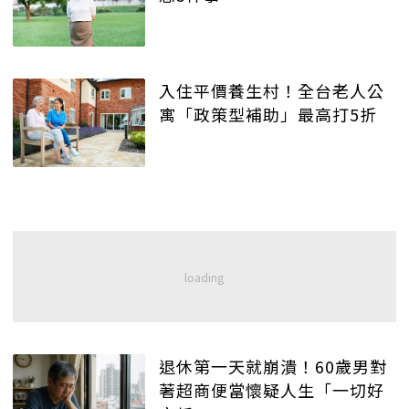
入住平價養生村！全台老人公
寓「政策型補助」最高打5折
退休第一天就崩潰！60歲男對
著超商便當懷疑人生「一切好