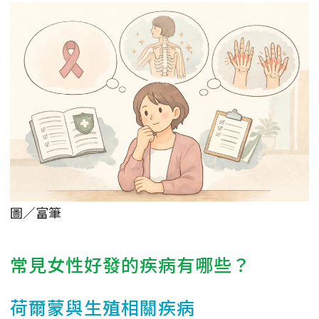
圖／富筆
常見女性好發的疾病有哪些？
荷爾蒙與生殖相關疾病