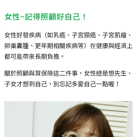
女性~記得照顧好自己！
女性好發疾病（如乳癌、子宮頸癌、子宮肌瘤、
卵巢囊腫、更年期相關疾病等）在健康與經濟上
都可能帶來長期負擔。
關於照顧與買保險這二件事，女性總是想先生、
子女才想到自己，別忘記多愛自己一點喔！