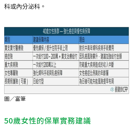
科或內分泌科。
圖／富筆
50歲女性的保單實務建議