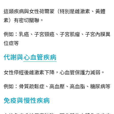
這類疾病與女性荷爾蒙（特別是雌激素、黃體
素）有密切關聯。
例如：乳癌、子宮頸癌、子宮肌瘤、子宮內膜異
位症等
代謝與
心血管疾病
女性停經後雌激素下降，心血管保護力減弱。
例如：骨質疏鬆症、高血壓、高血脂、糖尿病等
免疫與慢性疾病