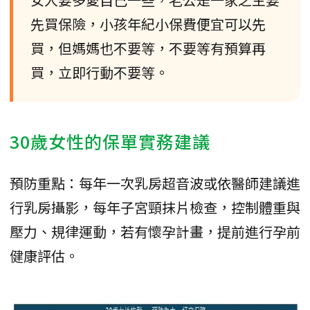
先買保險，小孩年紀小保費便宜可以先
買，但媽媽也不要等，不要等有預算再
買，立即行動不要等。
30歲女性的保單實務建議
預防重點：每年一次乳房超音波或依醫師建議進
行乳房攝影，每年子宮頸抹片檢查，控制體重與
壓力、規律運動，若有懷孕計畫，提前進行孕前
健康評估。