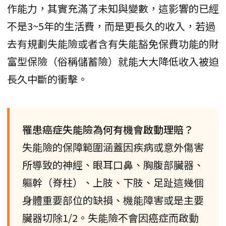
作能力，其實充滿了未知與變數，這影響的已經
不是3~5年的生活費，而是更長久的收入，若過
去有規劃失能險或者含有失能豁免保費功能的財
富型保險（俗稱儲蓄險）就能大大降低收入被迫
長久中斷的衝擊。
罹患癌症失能險為何有機會啟動理賠？
失能險的保障範圍涵蓋因疾病或意外傷害
所導致的神經、眼耳口鼻、胸腹部臟器、
軀幹（脊柱）、上肢、下肢、足趾這幾個
身體重要部位的缺損、機能障害或是主要
臟器切除1/2。失能險不會因癌症而啟動