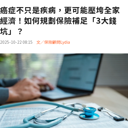
癌症不只是疾病，更可能壓垮全家
經濟！如何規劃保險補足「3大錢
坑」？
2025-10-22 08:15
文／保險顧問Lydia