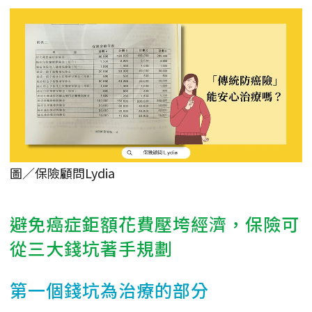
圖／保險顧問Lydia
避免癌症鉅額花費壓垮經濟，保險可
從三大錢坑著手規劃
第一個錢坑為治療的部分