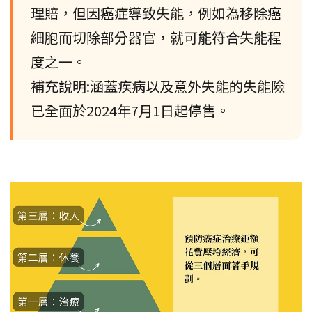
理賠，但因癌症導致失能，例如為移除癌
細胞而切除部分器官，就可能符合失能程
度之一。
補充說明:涵蓋疾病以及意外失能的失能險
已全面於2024年7月1日起停售。