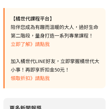
【橘世代課程平台】
陪伴您成為有趣而溫暖的大人，過好生命
第二階段，量身打造一系列專業課程！
立即了解》請點我
加入橘世代LINE好友，立即掌握橘世代大
小事！再即享折扣金50元！
領取折扣》請點我
更多新聞報導