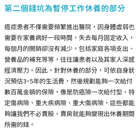
第二個錢坑為暫停工作休養的部分
癌症患者不僅需要頻繁進出醫院，因身體虛弱也
需要在家養病好一段時間，失去每月固定收入，
每個月的開銷卻沒有減少，包括家庭各項支出、
營養品的補充等等，往往讓患者以及其家人深感
經濟壓力。因此，針對休養的部分，可依自身狀
況預估3~5年的生活費，然後規劃能夠一次給付
數百萬金額的保險，像是防癌險一次給付型、特
定傷病險、重大疾病險、重大傷病險，這些都能
夠讓我們不必賣股、賣房就能夠變現出休養期間
所需的錢。