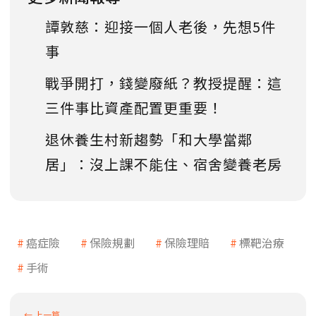
譚敦慈：迎接一個人老後，先想5件
事
戰爭開打，錢變廢紙？教授提醒：這
三件事比資產配置更重要！
退休養生村新趨勢「和大學當鄰
居」：沒上課不能住、宿舍變養老房
癌症險
保險規劃
保險理賠
標靶治療
手術