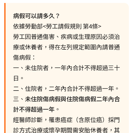
病假可以請多久？
依據勞動部<勞工請假規則 第4條>
勞工因普通傷害、疾病或生理原因必須治
療或休養者，得在左列規定範圍內請普通
傷病假：
一、未住院者，一年內合計不得超過三十
日。
二、住院者，二年內合計不得超過一年。
三、
未住院傷病假與住院傷病假二年內合
計不得超過一年
。
經醫師診斷，罹患癌症（含原位癌）採門
診方式治療或懷孕期間需安胎休養者，其