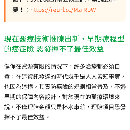
要！：
https://reurl.cc/MzrRbW
現在醫療技術推陳出新，早期療程型
的
癌症險
恐發揮不了最佳效益
健保在資源有限的情況下，許多治療都必須自
費，在這資訊發達的時代幾乎是人人皆知事實，
也因為這樣，其實防癌險的規劃相當普及，不過
早期的保障內容設計，對於現在的醫療環境來
說，不僅理賠金額只是杯水車薪，理賠項目恐發
揮不了最佳效益。