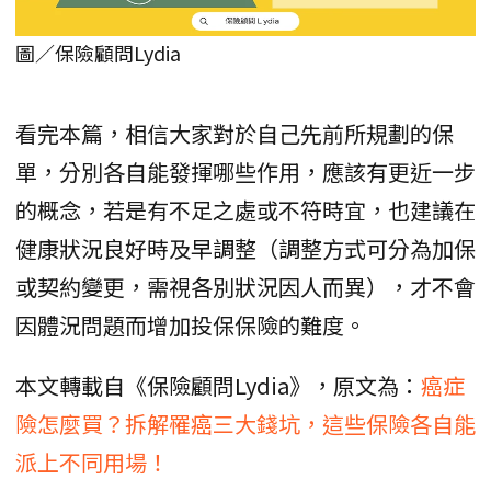
圖／保險顧問Lydia
看完本篇，相信大家對於自己先前所規劃的保
單，分別各自能發揮哪些作用，應該有更近一步
的概念，若是有不足之處或不符時宜，也建議在
健康狀況良好時及早調整（調整方式可分為加保
或契約變更，需視各別狀況因人而異），才不會
因體況問題而增加投保保險的難度。
本文轉載自《保險顧問Lydia》，原文為：
癌症
險怎麼買？拆解罹癌三大錢坑，這些保險各自能
派上不同用場！