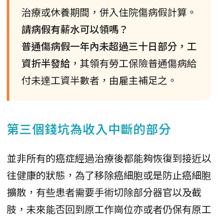
治療或休養期間，併入住院傷病假計算。
請病假有薪水可以領嗎？
普通傷病假一年內未超過三十日部分，工
資折半發給
，其領有勞工保險普通傷病給
付未達工資半數者，由雇主補足之。
第三個錢坑為收入中斷的部分
並非所有的癌症經過治療後都能夠恢復到接近以
往健康的狀態，為了移除癌細胞或是防止癌細胞
擴散，有些患者需要手術切除部分器官以及截
肢，未來能否回到原工作崗位亦或者仍保有原工