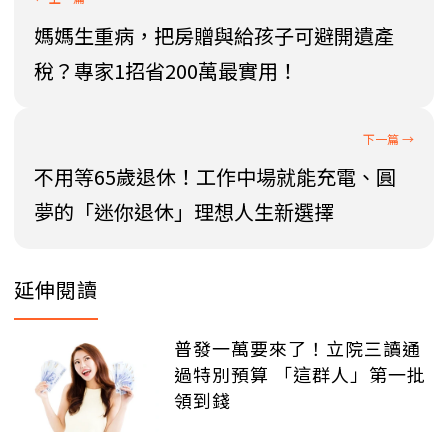
媽媽生重病，把房贈與給孩子可避開遺產
稅？專家1招省200萬最實用！
不用等65歲退休！工作中場就能充電、圓
夢的「迷你退休」理想人生新選擇
延伸閱讀
普發一萬要來了！立院三讀通
過特別預算 「這群人」第一批
領到錢