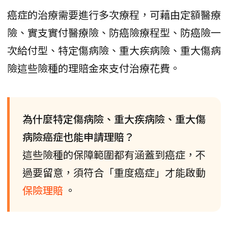
癌症的治療需要進行多次療程，可藉由定額醫療
險、實支實付醫療險、防癌險療程型、防癌險一
次給付型、特定傷病險、重大疾病險、重大傷病
險這些險種的理賠金來支付治療花費。
為什麼特定傷病險、重大疾病險、重大傷
病險癌症也能申請理賠？
這些險種的保障範圍都有涵蓋到癌症，不
過要留意，須符合「重度癌症」才能啟動
保險理賠
。