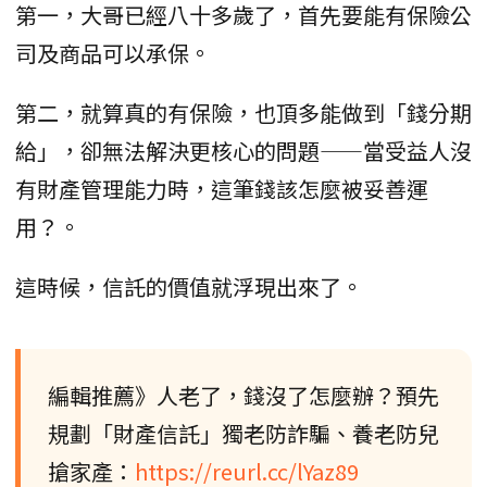
第一，大哥已經八十多歲了，首先要能有保險公
司及商品可以承保。
第二，就算真的有保險，也頂多能做到「錢分期
給」，卻無法解決更核心的問題——當受益人沒
有財產管理能力時，這筆錢該怎麼被妥善運
用？。
這時候，信託的價值就浮現出來了。
編輯推薦》人老了，錢沒了怎麼辦？預先
規劃「財產信託」獨老防詐騙、養老防兒
搶家產：
https://reurl.cc/lYaz89