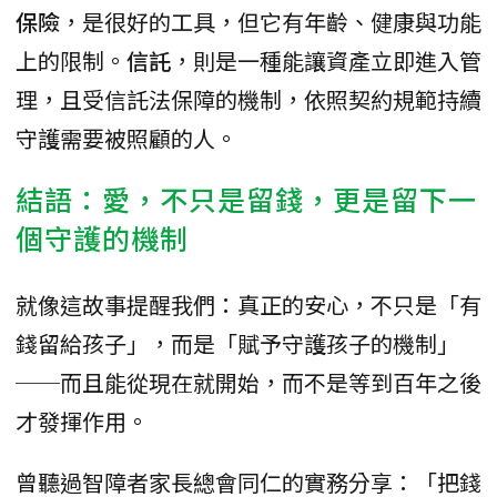
保險
，是很好的工具，但它有年齡、健康與功能
上的限制。
信託
，則是一種能讓資產立即進入管
理，且受信託法保障的機制，依照契約規範持續
守護需要被照顧的人。
結語：愛，不只是留錢，更是留下一
個守護的機制
就像這故事提醒我們：真正的安心，不只是「有
錢留給孩子」，而是「賦予守護孩子的機制」
──而且能從現在就開始，而不是等到百年之後
才發揮作用。
曾聽過智障者家長總會同仁的實務分享：「把錢