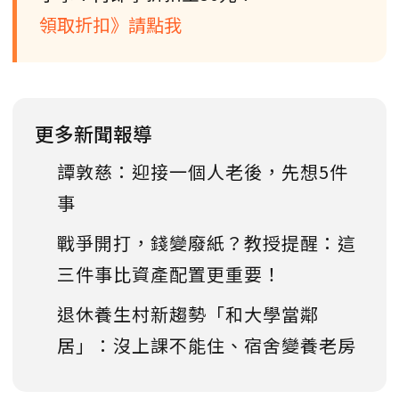
領取折扣》請點我
更多新聞報導
譚敦慈：迎接一個人老後，先想5件
事
戰爭開打，錢變廢紙？教授提醒：這
三件事比資產配置更重要！
退休養生村新趨勢「和大學當鄰
居」：沒上課不能住、宿舍變養老房