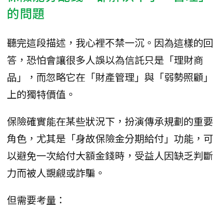
的問題
聽完這段描述，我心裡不禁一沉。因為這樣的回
答，恐怕會讓很多人誤以為信託只是「理財商
品」，而忽略它在「財產管理」與「弱勢照顧」
上的獨特價值。
保險確實能在某些狀況下，扮演傳承規劃的重要
角色，尤其是「身故保險金分期給付」功能，可
以避免一次給付大額金錢時，受益人因缺乏判斷
力而被人覬覦或詐騙。
但需要考量：