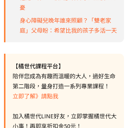
憂
身心障礙兒晚年誰來照顧？「雙老家
庭」父母盼：希望比我的孩子多活一天
【橘世代課程平台】
陪伴您成為有趣而溫暖的大人，過好生命
第二階段，量身打造一系列專業課程！
立即了解》請點我
加入橘世代LINE好友，立即掌握橘世代大
小事！再即享折扣金50元！