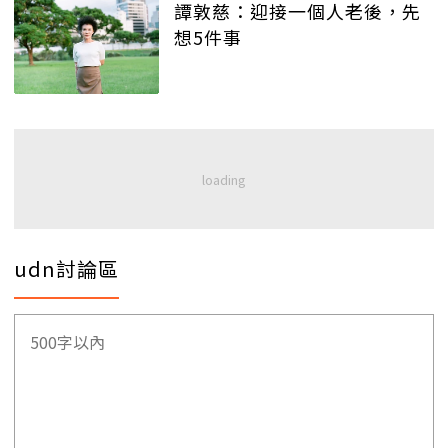
譚敦慈：迎接一個人老後，先
想5件事
udn討論區