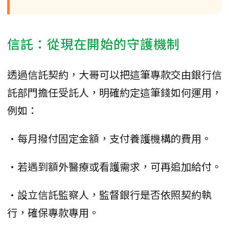
信託：從現在開始的守護機制
透過信託契約，大哥可以把這筆專款交由銀行信
託部門擔任受託人，明確約定這筆錢如何運用，
例如：
•每月撥付固定金額，支付養護機構的費用。
•若遇到額外醫療或看護需求，可再追加給付。
•設立信託監察人，監督銀行是否依照契約執
行，確保專款專用。