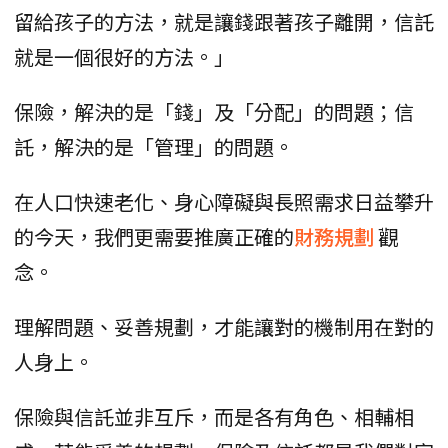
留給孩子的方法，就是讓錢跟著孩子離開，信託
就是一個很好的方法。」
保險，解決的是「錢」及「分配」的問題；信
託，解決的是「管理」的問題。
在人口快速老化、身心障礙與長照需求日益攀升
的今天，我們更需要推廣正確的
財務規劃
觀
念。
理解問題、妥善規劃，才能讓對的機制用在對的
人身上。
保險與信託並非互斥，而是各有角色、相輔相