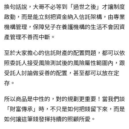
換句話說，大哥不必等到「過世之後」才讓制度
啟動，而是能立刻把資金納入信託架構，由專業
機構管理，保障兒子在養護機構的生活不會因資
產管理不善而中斷。
至於大家擔心的信託財產的配置問題，都可以依
照委託人接受風險測試後的風險屬性範圍內，跟
受託人討論做妥善的配置，甚至都可以放在定
存。
所以商品是中性的，對的規劃更重要！當我們談
「財富傳承」時，不只是如何把錢留下來，而是
如何讓這筆錢發揮持續的照顧所愛。