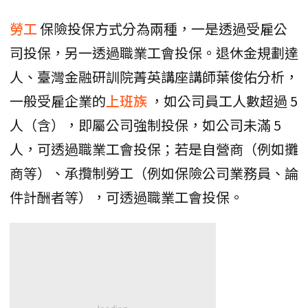
勞工
保險投保方式分為兩種，一是透過受雇公
司投保，另一透過職業工會投保。退休金規劃達
人、臺灣金融研訓院菁英講座講師葉俊佑分析，
一般受雇企業的
上班族
，如公司員工人數超過 5
人（含），即屬公司強制投保，如公司未滿 5
人，可透過職業工會投保；若是自營商（例如攤
商等）、承攬制勞工（例如保險公司業務員、論
件計酬者等），可透過職業工會投保。