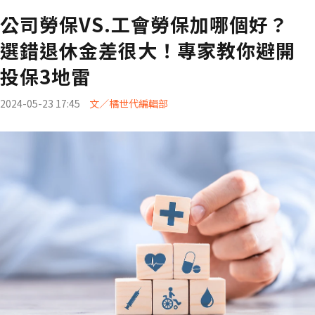
公司勞保VS.工會勞保加哪個好？
選錯退休金差很大！專家教你避開
投保3地雷
2024-05-23 17:45
文／橘世代編輯部