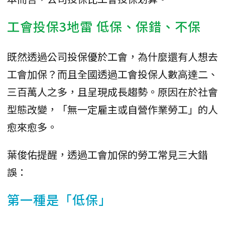
工會投保3地雷 低保、保錯、不保
既然透過公司投保優於工會，為什麼還有人想去
工會加保？而且全國透過工會投保人數高達二、
三百萬人之多，且呈現成長趨勢。原因在於社會
型態改變，「無一定雇主或自營作業勞工」的人
愈來愈多。
葉俊佑提醒，透過工會加保的勞工常見三大錯
誤：
第一種是「低保」