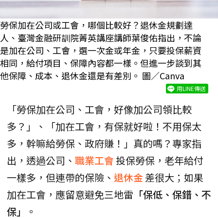
勞保加在公司或工會，哪個比較好？退休金規劃達
人、臺灣金融研訓院菁英講座講師葉俊佑指出，不論
是加在公司、工會，選一次金或年金，只要投保薪資
相同，給付項目、保障內容都一樣。但進一步談到其
他保障、成本、退休金還是有差別。 圖／Canva
用LINE傳送
「勞保加在公司、工會，好像加公司領比較
多？」、「加在工會，有保就好啦！不用保太
多，幹嘛給勞保、政府賺！」真的嗎？專家指
出，透過公司、
職業工會
投保勞保，老年給付
一樣多，但連帶的保險、
退休金
差很大；如果
加在工會，應留意避免三地雷
「保低、保錯、不
保」
。