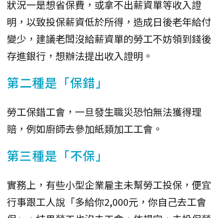
狀況一是想省保費，或拿不出薪資單等收入證
明，以致投保薪資低於所得，造成日後老年給付
變少，建議老闆沒給薪資單的勞工不妨領到錢後
存進銀行，想辦法提出收入證明。
第二種是「保錯」
勞工保錯工會，一旦發生職災恐怕無法獲得理
賠，例如廚師去參加紙類加工工會。
第三種是「不保」
實務上，有些小型企業雇主未幫勞工投保，便宜
行事跟工人說「多給你2,000元，你自己去工會