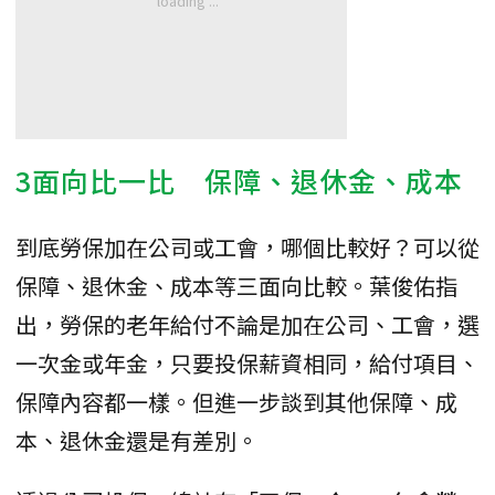
3面向比一比 保障、退休金、成本
到底勞保加在公司或工會，哪個比較好？可以從
保障、退休金、成本等三面向比較。葉俊佑指
出，勞保的老年給付不論是加在公司、工會，選
一次金或年金，只要投保薪資相同，給付項目、
保障內容都一樣。但進一步談到其他保障、成
本、退休金還是有差別。