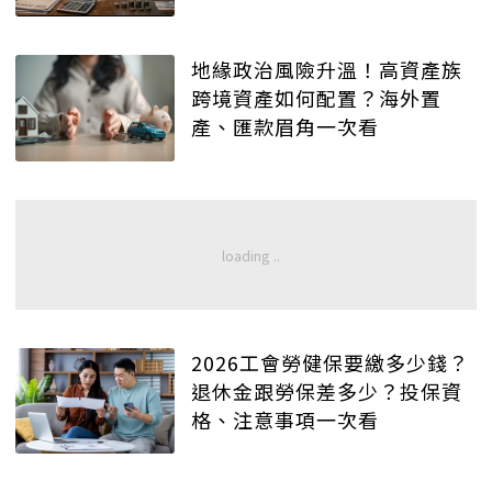
地緣政治風險升溫！高資產族
跨境資產如何配置？海外置
產、匯款眉角一次看
2026工會勞健保要繳多少錢？
退休金跟勞保差多少？投保資
格、注意事項一次看