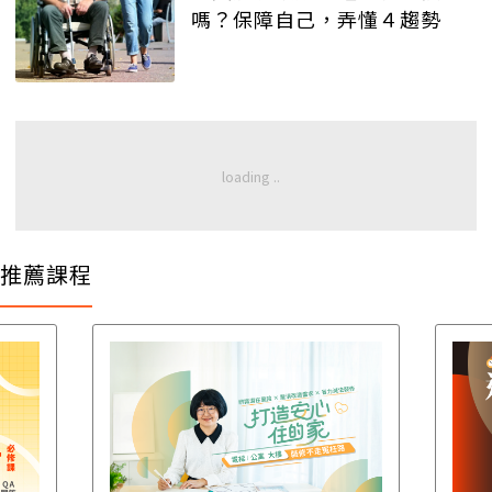
嗎？保障自己，弄懂４趨勢
推薦課程