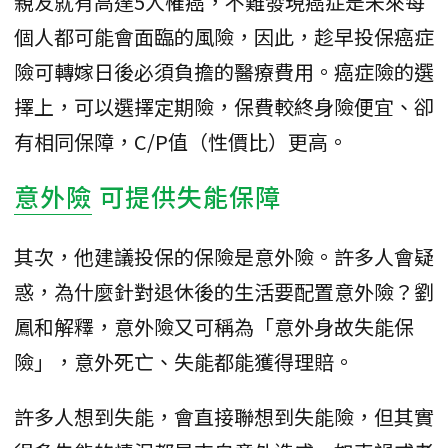
親友就有高達5人罹癌，不難發現癌症是未來每
個人都可能會面臨的風險，因此，趁早投保癌症
險可轉嫁日後必須負擔的醫療費用。癌症險的選
擇上，可以選擇定期險，保費較終身險便宜、卻
有相同保障，C/P值（性價比）更高。
意外險
可提供失能保障
其次，他建議投保的保險是意外險。許多人會疑
惑，為什麼針對退休後的生活要配置意外險？劉
鳳和解釋，意外險又可稱為「意外身故失能保
險」，意外死亡、失能都能獲得理賠。
許多人想到失能，會直接聯想到失能險，但其實