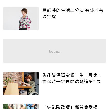
夏韻芬的生活三分法 有錢才有
決定權
失能險保障影響一生！專家：
投保時一定要問清楚這5件事
「失能險改版」權益會受損