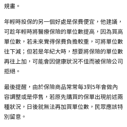
規畫。
年輕時投保的另一個好處是保費便宜，他建議，
可趁年輕時將醫療保險的單位數提高，因為買高
單位數，若未來覺得保費負擔較重，可將單位數
往下減；但若是年紀大時，想要將保險的單位數
再往上加，可能會因健康狀況不佳而被保險公司
拒絕。
最後提醒，由於保險商品常常每3到5年會做內
容調整或是停售，若原先購買的保單出現前述兩
種狀況，日後就無法再加買單位數，民眾應該特
別留意。