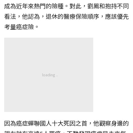
成為近年來熱門的險種。對此，劉鳳和抱持不同
看法，他認為，退休的醫療保險順序，應該優先
考量癌症險。
因為癌症蟬聯國人十大死因之首，他觀察身邊的