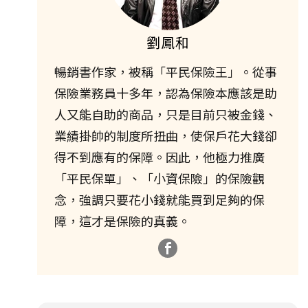
劉鳳和
暢銷書作家，被稱「平民保險王」。從事
保險業務員十多年，認為保險本應該是助
人又能自助的商品，只是目前只被金錢、
業績掛帥的制度所扭曲，使保戶花大錢卻
得不到應有的保障。因此，他極力推廣
「平民保單」、「小資保險」的保險觀
念，強調只要花小錢就能買到足夠的保
障，這才是保險的真義。