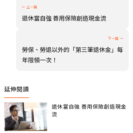
退休當自強 善用保險創造現金流
勞保、勞退以外的「第三筆退休金」每
年限領一次！
延伸閱讀
退休當自強 善用保險創造現金
流