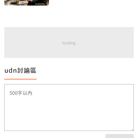
udn討論區