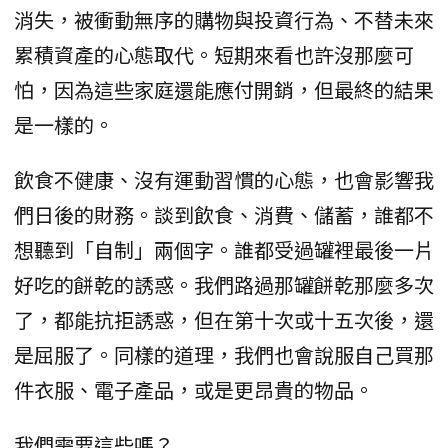
消失，被衝動無序的購物與投資行為、不替未來
累積資產的心態取代。短期來看也許沒那麼可
怕，因為這些家庭還能應付開銷，但最終的結果
是一樣的。
飲食不健康、沒有運動習慣的心態，也會影響我
們日後的財務。談到飲食、消費、儲蓄，誰都不
想聽到「自制」兩個字。誰都受過罐裡最後一片
好吃的餅乾的誘惑。我們路過那罐餅乾那麼多次
了，都能抗拒誘惑，但在第十次或十五次後，還
是屈服了。同樣的道理，我們也會說服自己買那
件衣服、電子產品，或是更昂貴的物品。
我們需要這些嗎？