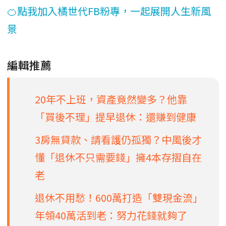
🍊點我加入橘世代FB粉專，一起展開人生新風
景
編輯推薦
20年不上班，資產竟然變多？他靠
「買後不理」提早退休：還賺到健康
3房無貸款、請看護仍孤獨？中風後才
懂「退休不只需要錢」擁4本存摺自在
老
退休不用愁！600萬打造「雙現金流」
年領40萬活到老：努力花錢就夠了