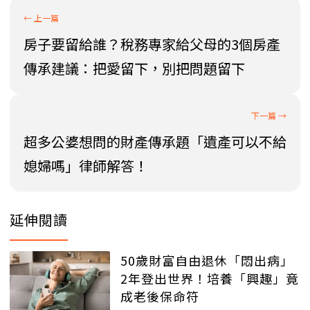
房子要留給誰？稅務專家給父母的3個房產
傳承建議：把愛留下，別把問題留下
超多公婆想問的財產傳承題「遺產可以不給
媳婦嗎」律師解答！
延伸閱讀
50歲財富自由退休「悶出病」
2年登出世界！培養「興趣」竟
成老後保命符