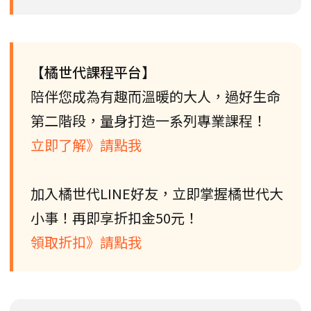
【橘世代課程平台】
陪伴您成為有趣而溫暖的大人，過好生命
第二階段，量身打造一系列專業課程！
立即了解》請點我
加入橘世代LINE好友，立即掌握橘世代大
小事！再即享折扣金50元！
領取折扣》請點我