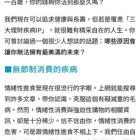
一百歲，你的錢夠你活到那麼久嗎？
我們現在可以追求健康與長壽，但若是罹患「三
大理財疾病IP」，就很難有精采自在的人生。你
可曾討論過一個很少人想談的話題：
哪些原因會
讓你無法擁有最美滿的未來？
■無節制消費的疾病
情緒性進食是現在很流行的字眼。上網就能搜尋
到許多文章，帶你認識、克服這個有礙減重的毛
病。然而，情緒性消費與強迫性購物的相關資
訊，卻是十分稀少。信不信由你，情緒性消費的
危害，可是跟情緒性進食不相上下。我們任由自