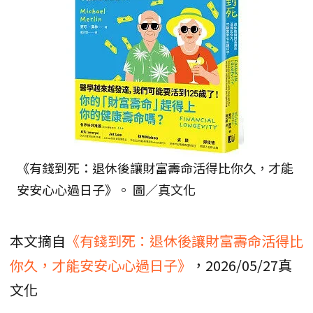
《有錢到死：退休後讓財富壽命活得比你久，才能
安安心心過日子》。 圖／真文化
本文摘自
《有錢到死：退休後讓財富壽命活得比
你久，才能安安心心過日子》
，2026/05/27真
文化