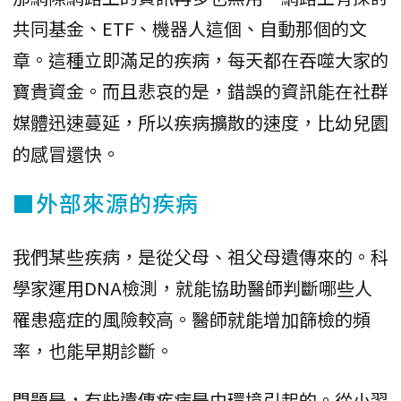
共同基金、ETF、機器人這個、自動那個的文
章。這種立即滿足的疾病，每天都在吞噬大家的
寶貴資金。而且悲哀的是，錯誤的資訊能在社群
媒體迅速蔓延，所以疾病擴散的速度，比幼兒園
的感冒還快。
■外部來源的疾病
我們某些疾病，是從父母、祖父母遺傳來的。科
學家運用DNA檢測，就能協助醫師判斷哪些人
罹患癌症的風險較高。醫師就能增加篩檢的頻
率，也能早期診斷。
問題是，有些遺傳疾病是由環境引起的。從小習