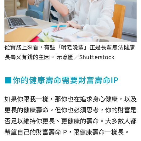
從實務上來看，有些「啃老晚輩」正是長輩無法健康
長壽又有錢的主因。 示意圖／Shutterstock
■你的健康壽命需要財富壽命IP
如果你跟我一樣，那你也在追求身心健康，以及
更長的健康壽命。但你也必須思考，你的財富是
否足以維持你更長、更健康的壽命。大多數人都
希望自己的財富壽命IP，跟健康壽命一樣長。