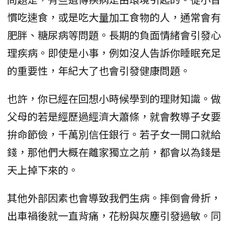
慣吃速食，或是吃大量加工食物的人，通常會有
肥胖、糖尿病等問題。長期的負面情緒會引發心
理疾病。即使是小事，例如沒人告訴你睡眠充足
的重要性，年紀大了也會引發健康問題。
也許，你已經在回想小時候學到的理財知識。做
父母的若是經歷過經濟大蕭條，就會教導子女要
拚命節儉，千萬別信任銀行。若子女一開口就給
錢，那他們大概在離家獨立之前，都會以為錢是
天上掉下來的。
其他外部因素也會導致我們生病。摔倒會骨折，
出車禍後就一直背痛，花粉與灰塵引發過敏。同