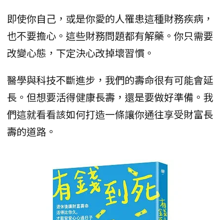
即使你自己，或是你愛的人罹患這種財務疾病，
也不要擔心。這些財務問題都有解藥。你只需要
改變心態，下定決心改掉壞習慣。
醫學與科技不斷進步，我們的壽命很有可能會延
長。但想要活得健康長壽，還是要做好準備。我
們這就看看該如何打造一條讓你通往享受財富長
壽的道路。