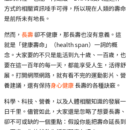
方式的相關資訊唾手可得，所以現在人類的壽命
是前所未有地長。
然而，
長壽
卻不健康，那長壽也沒有意義。這
就是「健康壽命」（health span）一詞的概
念。大家要的不只是能活到九十歲、一百歲，也
要在這一百年的每一天，都能享受人生，活得舒
展。打開網際網路，就有看不完的運動影片、營
養建議，還有保持
身心健康
長壽的各種訣竅。
科學、科技、營養，以及人體相關知識的發展一
日千里。儘管如此，大家還是忽略了想要長壽、
卻不可或缺的一個重點：假設你能把壽命延長到