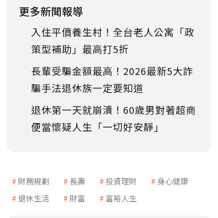
更多新聞報導
入住平價養生村！全台老人公寓「政
策型補助」最高打5折
長輩受騙金額最高！2026最新5大詐
騙手法退休族一定要知道
退休第一天就崩潰！60歲男對著超商
便當懷疑人生「一切好安靜」
財務規劃
長壽
投資理財
身心健康
退休生活
財富
富裕人生