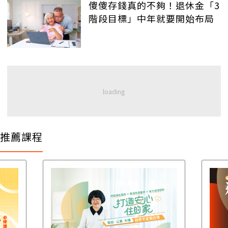
傻傻存錢真的不夠！退休金「3
階段目標」中年就要開始布局
推薦課程