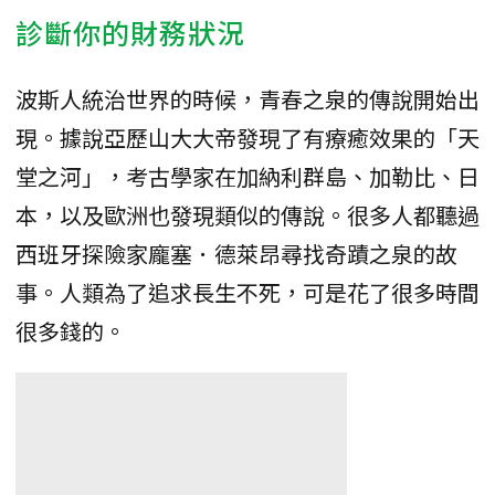
診斷你的財務狀況
波斯人統治世界的時候，青春之泉的傳說開始出
現。據說亞歷山大大帝發現了有療癒效果的「天
堂之河」，考古學家在加納利群島、加勒比、日
本，以及歐洲也發現類似的傳說。很多人都聽過
西班牙探險家龐塞．德萊昂尋找奇蹟之泉的故
事。人類為了追求長生不死，可是花了很多時間
很多錢的。