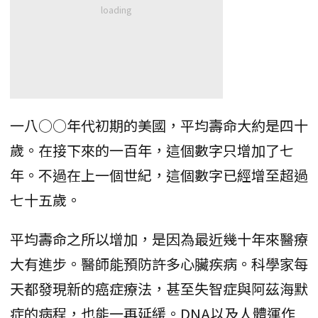
一八○○年代初期的美國，平均壽命大約是四十
歲。在接下來的一百年，這個數字只增加了七
年。不過在上一個世紀，這個數字已經增至超過
七十五歲。
平均壽命之所以增加，是因為最近幾十年來醫療
大有進步。醫師能預防許多心臟疾病。科學家每
天都發現新的癌症療法，甚至失智症與阿茲海默
症的病程，也能一再延緩。DNA以及人體運作