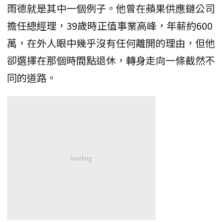
雨德就是其中一個例子。他曾在蘋果供應鏈公司
擔任總經理，39歲時正值事業高峰，年薪約600
萬，在外人眼中幾乎沒有任何離開的理由，但他
卻選擇在那個時間點退休，轉身走向一條截然不
同的道路。