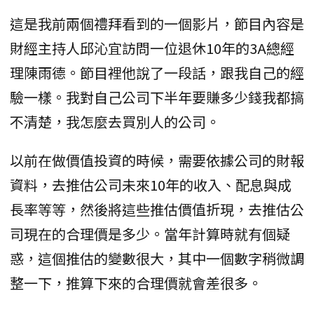
這是我前兩個禮拜看到的一個影片，節目內容是
財經主持人邱沁宜訪問一位退休10年的3A總經
理陳雨德。節目裡他說了一段話，跟我自己的經
驗一樣。我對自己公司下半年要賺多少錢我都搞
不清楚，我怎麼去買別人的公司。
以前在做價值投資的時候，需要依據公司的財報
資料，去推估公司未來10年的收入、配息與成
長率等等，然後將這些推估價值折現，去推估公
司現在的合理價是多少。當年計算時就有個疑
惑，這個推估的變數很大，其中一個數字稍微調
整一下，推算下來的合理價就會差很多。