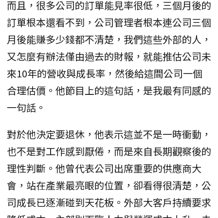
而且，很多公司的訂單能見率很低，三個月後的
訂單根本還看不到，公司管理者根本連公司三個
月後能賺多少錢都不清楚，我們這些外部的人，
又怎麼有辦法僅由過去的財報，就能推估公司未
來10年的營收與成長率，然後給這間公司一個
合理估價。他節目上的這句話，是我最有同感的
一句話。
對於他決定要退休，他表示這並不是一時衝動，
也不是對工作感到厭倦，而是來自長期觀察後的
理性判斷。他曾代表公司出席重要的供應商大
會，站在產業最亮眼的位置，卻看得很清楚，公
司成長已逐漸碰到天花板。外部大客戶持續要求