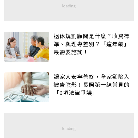
退休規劃顧問是什麼？收費標
準、與理專差別？「這年齡」
最需要諮詢！
讓家人安寧善終，全家卻陷入
被告陰影！長照第一線常見的
「9項法律爭議」