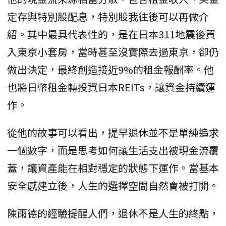
定存與特別股配息，特別股我往後可以再做介
紹。其中最具代表性的，是在日本311地震後買
入東京小套房，當時甚至沒實際去過東京，卻仍
做出決定，最終創造接近9%的租金報酬率。他
也將日幣租金轉投資日本REITs，讓資金持續運
作。
從他的故事可以看出，提早退休並不是單純追求
一個數字，而是思考如何讓生活支出被現金流覆
蓋，讓資產能在相對穩定的狀態下運作。當基本
安全感建立後，人生的選擇空間自然會被打開。
陳雨德的經驗提醒人們，退休不是人生的終點，