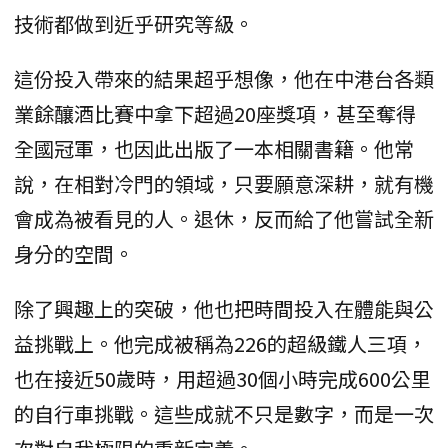
技術都做到近乎研究等級。
這份投入帶來的結果超乎想像，他在中港台各類
業餘釀酒比賽中拿下超過20座獎項，甚至奪得
全國冠軍，也因此出版了一本相關書籍。他常
說，在相對冷門的領域，只要願意深耕，就有機
會成為被看見的人。退休，反而給了他嘗試全新
身分的空間。
除了興趣上的突破，他也把時間投入在體能與公
益挑戰上。他完成被稱為226的超級鐵人三項，
也在接近50歲時，用超過30個小時完成600公里
的自行車挑戰。這些成就不只是數字，而是一次