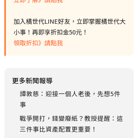
加入橘世代LINE好友，立即掌握橘世代大
小事！再即享折扣金50元！
領取折扣》請點我
更多新聞報導
譚敦慈：迎接一個人老後，先想5件
事
戰爭開打，錢變廢紙？教授提醒：這
三件事比資產配置更重要！