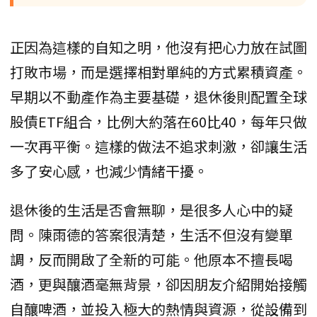
正因為這樣的自知之明，他沒有把心力放在試圖
打敗市場，而是選擇相對單純的方式累積資產。
早期以不動產作為主要基礎，退休後則配置全球
股債ETF組合，比例大約落在60比40，每年只做
一次再平衡。這樣的做法不追求刺激，卻讓生活
多了安心感，也減少情緒干擾。
退休後的生活是否會無聊，是很多人心中的疑
問。陳雨德的答案很清楚，生活不但沒有變單
調，反而開啟了全新的可能。他原本不擅長喝
酒，更與釀酒毫無背景，卻因朋友介紹開始接觸
自釀啤酒，並投入極大的熱情與資源，從設備到