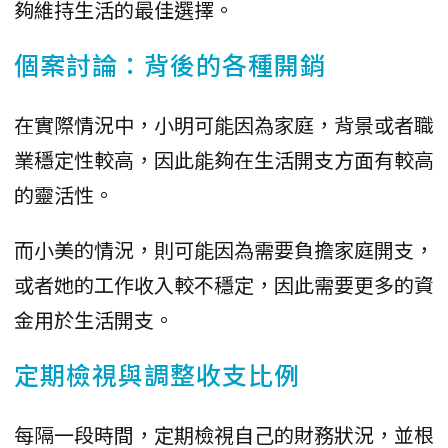
夠維持生活的最佳選擇。
個案討論：背後的各種開銷
在實際情況中，小明可能因為家庭，背景或者職
業穩定性較高，因此能夠在生活開支方面有較高
的靈活性。
而小美的情況，則可能因為需要負擔家庭開支，
或者她的工作收入較不穩定，因此需要更多的資
金用於生活開支。
定期檢視與調整收支比例
每隔一段時間，定期檢視自己的財務狀況，並根