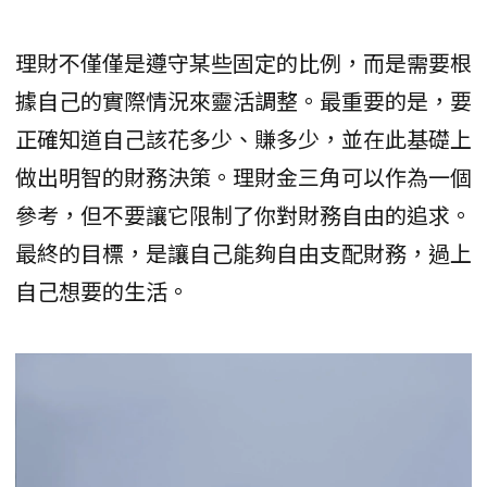
理財不僅僅是遵守某些固定的比例，而是需要根
據自己的實際情況來靈活調整。最重要的是，要
正確知道自己該花多少、賺多少，並在此基礎上
做出明智的財務決策。理財金三角可以作為一個
參考，但不要讓它限制了你對財務自由的追求。
最終的目標，是讓自己能夠自由支配財務，過上
自己想要的生活。