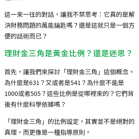
這一來一往的對話，讓我不禁思考：它真的是解
決財務問題的萬能鑰匙嗎？還是這就只是一個方
便的話術而已？
理財金三角是黃金比例？還是迷思？
首先，讓我們來探討「理財金三角」這個概念。
為什麼是631？又或者是541？為什麼不能是
1000或者505？這些比例是從哪裡來的？它們背
後有什麼科學依據嗎？
「理財金三角」的比例設定，其實並不是絕對的
真理，而更像是一種指導原則。