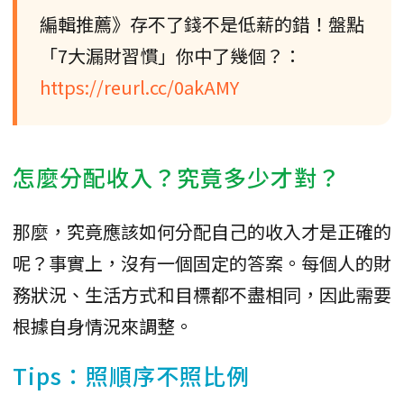
編輯推薦》存不了錢不是低薪的錯！盤點
「7大漏財習慣」你中了幾個？：
https://reurl.cc/0akAMY
怎麼分配收入？究竟多少才對？
那麼，究竟應該如何分配自己的收入才是正確的
呢？事實上，沒有一個固定的答案。每個人的財
務狀況、生活方式和目標都不盡相同，因此需要
根據自身情況來調整。
Tips：照順序不照比例