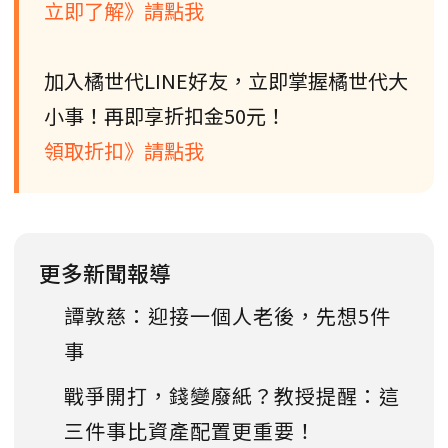
立即了解》請點我
加入橘世代LINE好友，立即掌握橘世代大
小事！再即享折扣金50元！
領取折扣》請點我
更多新聞報導
譚敦慈：迎接一個人老後，先想5件
事
戰爭開打，錢變廢紙？教授提醒：這
三件事比資產配置更重要！