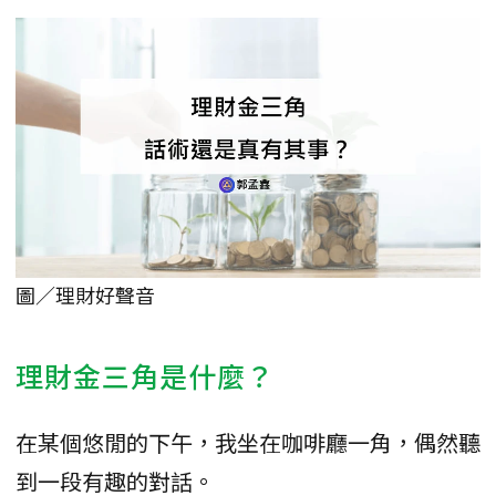
圖／理財好聲音
理財金三角是什麼？
在某個悠閒的下午，我坐在咖啡廳一角，偶然聽
到一段有趣的對話。