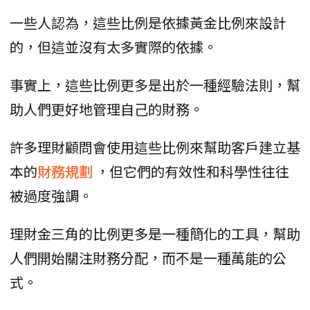
一些人認為，這些比例是依據黃金比例來設計
的，但這並沒有太多實際的依據。
事實上，這些比例更多是出於一種經驗法則，幫
助人們更好地管理自己的財務。
許多理財顧問會使用這些比例來幫助客戶建立基
本的
財務規劃
，但它們的有效性和科學性往往
被過度強調。
理財金三角的比例更多是一種簡化的工具，幫助
人們開始關注財務分配，而不是一種萬能的公
式。