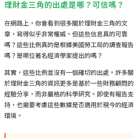
理財金三角的出處是哪？可信嗎？
在網路上，你會看到很多關於理財金三角的文
章，寫得似乎非常權威。但這些信息真的可靠
嗎？這些比例真的是根據美國勞工局的調查報告
嗎？是哪位著名經濟學家提出的嗎？
其實，這些比例並沒有一個確切的出處。許多關
於理財金三角的資訊更多是基於一些財務顧問的
經驗分享，而非嚴格的科學研究。即使有報告支
持，也需要考慮這些數據是否適用於現今的經濟
環境。