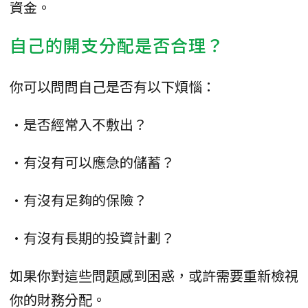
資金。
自己的開支分配是否合理？
你可以問問自己是否有以下煩惱：
•是否經常入不敷出？
•有沒有可以應急的儲蓄？
•有沒有足夠的保險？
•有沒有長期的投資計劃？
如果你對這些問題感到困惑，或許需要重新檢視
你的財務分配。