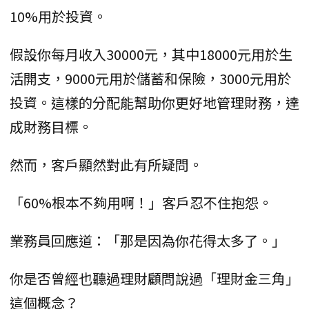
10%用於投資。
假設你每月收入30000元，其中18000元用於生
活開支，9000元用於儲蓄和保險，3000元用於
投資。這樣的分配能幫助你更好地管理財務，達
成財務目標。
然而，客戶顯然對此有所疑問。
「60%根本不夠用啊！」客戶忍不住抱怨。
業務員回應道：「那是因為你花得太多了。」
你是否曾經也聽過理財顧問說過「理財金三角」
這個概念？