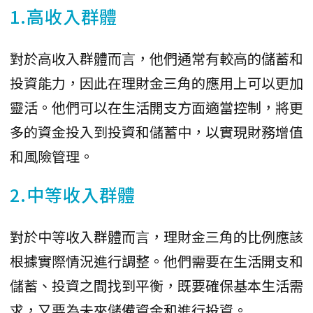
1.高收入群體
對於高收入群體而言，他們通常有較高的儲蓄和
投資能力，因此在理財金三角的應用上可以更加
靈活。他們可以在生活開支方面適當控制，將更
多的資金投入到投資和儲蓄中，以實現財務增值
和風險管理。
2.中等收入群體
對於中等收入群體而言，理財金三角的比例應該
根據實際情況進行調整。他們需要在生活開支和
儲蓄、投資之間找到平衡，既要確保基本生活需
求，又要為未來儲備資金和進行投資。