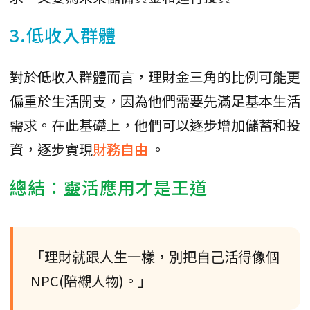
3.低收入群體
對於低收入群體而言，理財金三角的比例可能更
偏重於生活開支，因為他們需要先滿足基本生活
需求。在此基礎上，他們可以逐步增加儲蓄和投
資，逐步實現
財務自由
。
總結：靈活應用才是王道
「理財就跟人生一樣，別把自己活得像個
NPC(陪襯人物)。」