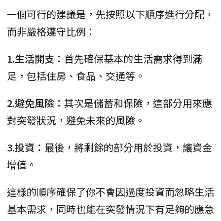
一個可行的建議是，先按照以下順序進行分配，
而非嚴格遵守比例：
1.生活開支：
首先確保基本的生活需求得到滿
足，包括住房、食品、交通等。
2.避免風險：
其次是儲蓄和保險，這部分用來應
對突發狀況，避免未來的風險。
3.投資：
最後，將剩餘的部分用於投資，讓資金
增值。
這樣的順序確保了你不會因過度投資而忽略生活
基本需求，同時也能在突發情況下有足夠的應急