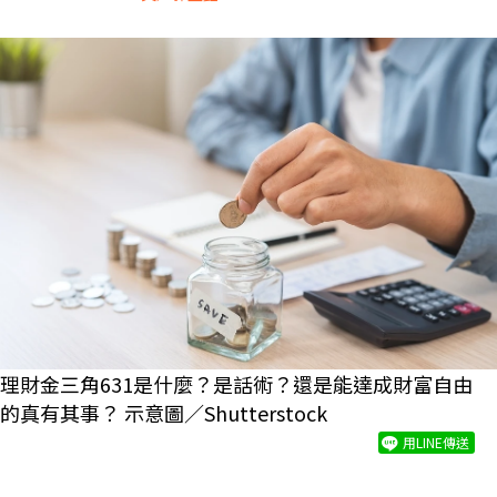
理財金三角631是什麼？是話術？還是能達成財富自由
的真有其事？ 示意圖／Shutterstock
用LINE傳送