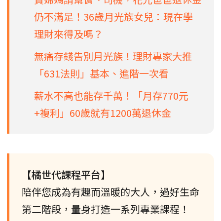
仍不滿足！36歲月光族女兒：現在學
理財來得及嗎？
無痛存錢告別月光族！理財專家大推
「631法則」基本、進階一次看
薪水不高也能存千萬！「月存770元
+複利」60歲就有1200萬退休金
【橘世代課程平台】
陪伴您成為有趣而溫暖的大人，過好生命
第二階段，量身打造一系列專業課程！