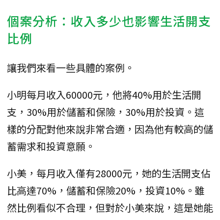
個案分析：收入多少也影響生活開支
比例
讓我們來看一些具體的案例。
小明每月收入60000元，他將40%用於生活開
支，30%用於儲蓄和保險，30%用於投資。這
樣的分配對他來說非常合適，因為他有較高的儲
蓄需求和投資意願。
小美，每月收入僅有28000元，她的生活開支佔
比高達70%，儲蓄和保險20%，投資10%。雖
然比例看似不合理，但對於小美來說，這是她能