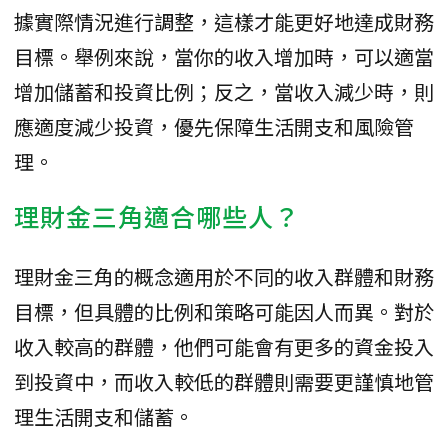
據實際情況進行調整，這樣才能更好地達成財務
目標。舉例來說，當你的收入增加時，可以適當
增加儲蓄和投資比例；反之，當收入減少時，則
應適度減少投資，優先保障生活開支和風險管
理。
理財金三角適合哪些人？
理財金三角的概念適用於不同的收入群體和財務
目標，但具體的比例和策略可能因人而異。對於
收入較高的群體，他們可能會有更多的資金投入
到投資中，而收入較低的群體則需要更謹慎地管
理生活開支和儲蓄。