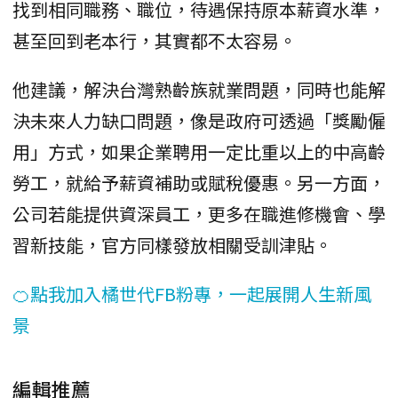
找到相同職務、職位，待遇保持原本薪資水準，
甚至回到老本行，其實都不太容易。
他建議，解決台灣熟齡族就業問題，同時也能解
決未來人力缺口問題，像是政府可透過「獎勵僱
用」方式，如果企業聘用一定比重以上的中高齡
勞工，就給予薪資補助或賦稅優惠。另一方面，
公司若能提供資深員工，更多在職進修機會、學
習新技能，官方同樣發放相關受訓津貼。
🍊點我加入橘世代FB粉專，一起展開人生新風
景
編輯推薦