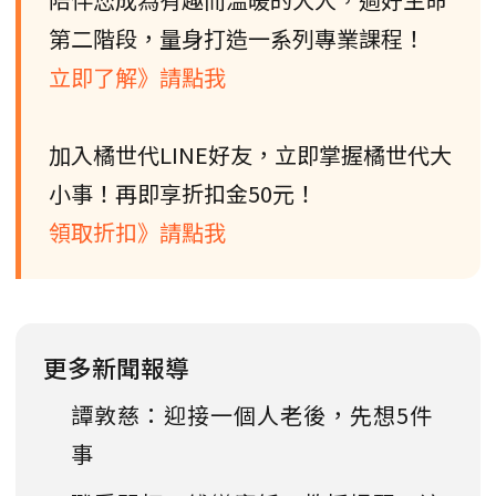
第二階段，量身打造一系列專業課程！
立即了解》請點我
加入橘世代LINE好友，立即掌握橘世代大
小事！再即享折扣金50元！
領取折扣》請點我
更多新聞報導
譚敦慈：迎接一個人老後，先想5件
事