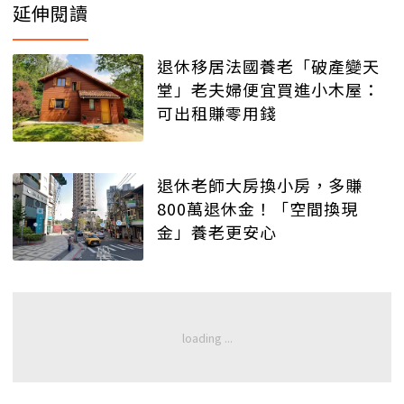
延伸閱讀
退休移居法國養老「破產變天
堂」老夫婦便宜買進小木屋：
可出租賺零用錢
退休老師大房換小房，多賺
800萬退休金！「空間換現
金」養老更安心