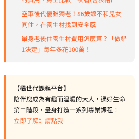
空軍後代優雅獨老！86歲嬤不和兒女
同住，在養生村找到安全感
單身老後住養生村費用怎麼算？「做錯
1決定」每年多花100萬！
【橘世代課程平台】
陪伴您成為有趣而溫暖的大人，過好生命
第二階段，量身打造一系列專業課程！
立即了解》請點我