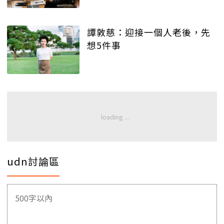
譚敦慈：迎接一個人老後，先
想5件事
udn討論區