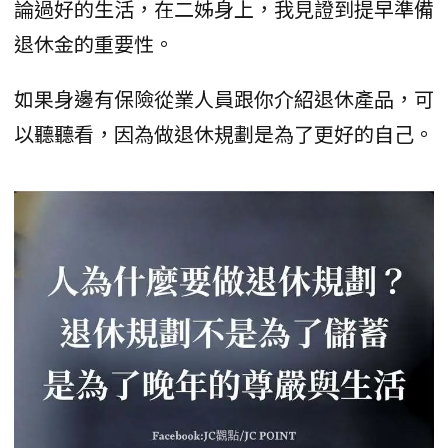
論過好的生活，在二姊身上，我見證到提早準備
退休金的重要性。
如果身邊有保險從業人員跟你介紹退休產品，可
以聽聽看，因為做退休規劃是為了更好的自己。