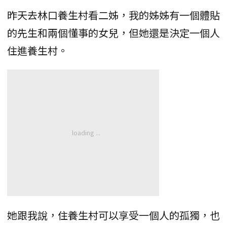
昨天去林口養生村看二姊，我的姊姊有一個體貼
的先生和兩個懂事的女兒，但她還是決定一個人
住進養生村。
她跟我說，住養生村可以享受一個人的孤獨，也