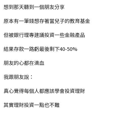
想到那天聽到一個朋友分享
原本有一筆錢想存著當兒子的教育基金
但被銀行理專建議投資一些金融產品
結果存款一路虧最後剩下40-50%
朋友的心都在滴血
我跟朋友說：
真心覺得每個人都應該學會投資理財
其實理財投資一點也不難