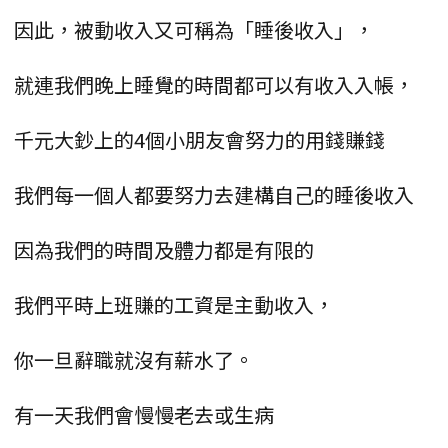
因此，被動收入又可稱為「睡後收入」，
就連我們晚上睡覺的時間都可以有收入入帳，
千元大鈔上的4個小朋友會努力的用錢賺錢
我們每一個人都要努力去建構自己的睡後收入
因為我們的時間及體力都是有限的
我們平時上班賺的工資是主動收入，
你一旦辭職就沒有薪水了。
有一天我們會慢慢老去或生病