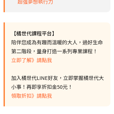
超強夢想執行力
【橘世代課程平台】
陪伴您成為有趣而溫暖的大人，過好生命
第二階段，量身打造一系列專業課程！
立即了解》請點我
加入橘世代LINE好友，立即掌握橘世代大
小事！再即享折扣金50元！
領取折扣》請點我