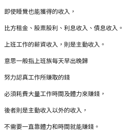
即使睡覺也能獲得的收入，
比方租金、股票股利、利息收入、債息收入。
上班工作的薪資收入，則是主動收入。
意思一般指上班族每天早出晚歸
努力認真工作所賺取的錢
必須耗費大量工作時間及體力來賺錢，
後者則是主動收入以外的收入，
不需要一直靠體力和時間就能賺錢。