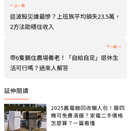
這波股災誰最慘？上班族平均損失23.5萬，
2方法助穩住收入
帶6隻鵝住農場養老！「自給自足」退休生
活可行嗎？過來人解答
延伸閱讀
2025舊電器回收懶人包！廢四
機可免費清運？家電二手價格
怎麼算？一篇看懂