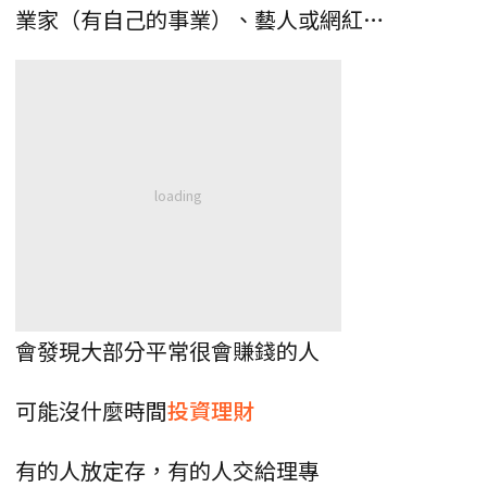
業家（有自己的事業）、藝人或網紅…
會發現大部分平常很會賺錢的人
可能沒什麼時間
投資理財
有的人放定存，有的人交給理專