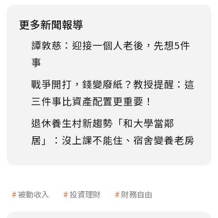
更多新聞報導
譚敦慈：迎接一個人老後，先想5件
事
戰爭開打，錢變廢紙？教授提醒：這
三件事比資產配置更重要！
退休養生村新趨勢「和大學當鄰
居」：沒上課不能住、宿舍變養老房
被動收入
投資理財
財務自由