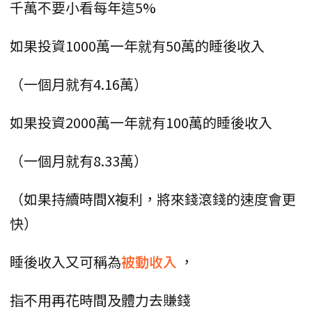
千萬不要小看每年這5%
如果投資1000萬一年就有50萬的睡後收入
（一個月就有4.16萬）
如果投資2000萬一年就有100萬的睡後收入
（一個月就有8.33萬）
（如果持續時間X複利，將來錢滾錢的速度會更
快）
睡後收入又可稱為
被動收入
，
指不用再花時間及體力去賺錢