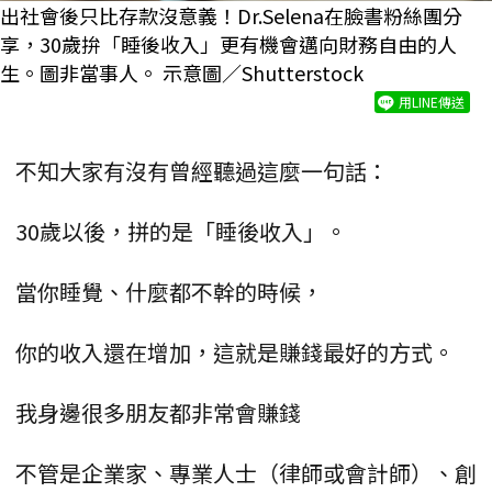
出社會後只比存款沒意義！Dr.Selena在臉書粉絲團分
享，30歲拚「睡後收入」更有機會邁向財務自由的人
生。圖非當事人。 示意圖／Shutterstock
用LINE傳送
不知大家有沒有曾經聽過這麼一句話：
30歲以後，拼的是「睡後收入」。
當你睡覺、什麼都不幹的時候，
你的收入還在增加，這就是賺錢最好的方式。
我身邊很多朋友都非常會賺錢
不管是企業家、專業人士（律師或會計師）、創