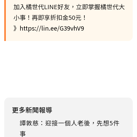
加入橘世代LINE好友，立即掌握橘世代大
小事！再即享折扣金50元！
》https://lin.ee/G39vhV9
更多新聞報導
譚敦慈：迎接一個人老後，先想5件
事