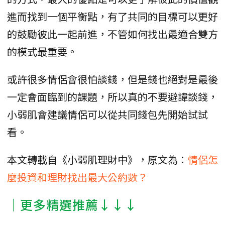
進而找到一個平衡點，有了共同的目標可以更好
的鼓勵彼此一起前進，不管如何找出最適合雙方
的模式最重要。
或許很多情侶會很怕談錢，但是錢也絕對是最後
一定會面臨到的課題，所以真的不要避諱談錢，
小弱肌會建議情侶可以從共同錢包先開始試試
看。
本文轉載自《小弱肌理財中》，原文為：
情侶怎
麼投資和理財找出最大公約數？
│更多精選推薦↓↓↓