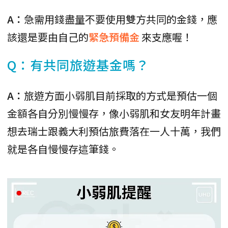
A：
急需用錢盡量不要使用雙方共同的金錢，應
該還是要由自己的
緊急預備金
來支應喔！
Q：有共同旅遊基金嗎？
A：
旅遊方面小弱肌目前採取的方式是預估一個
金額各自分別慢慢存，像小弱肌和女友明年計畫
想去瑞士跟義大利預估旅費落在一人十萬，我們
就是各自慢慢存這筆錢。