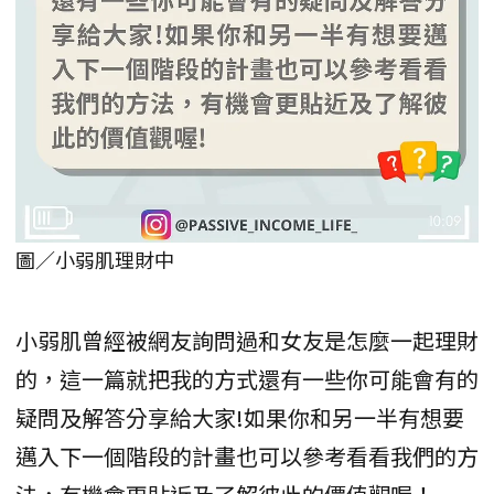
圖／小弱肌理財中
小弱肌曾經被網友詢問過和女友是怎麼一起理財
的，這一篇就把我的方式還有一些你可能會有的
疑問及解答分享給大家!如果你和另一半有想要
邁入下一個階段的計畫也可以參考看看我們的方