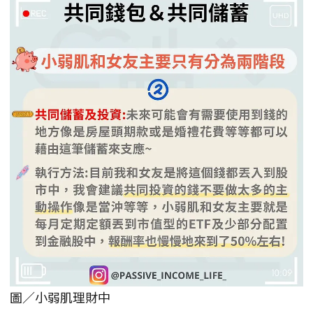
圖／小弱肌理財中