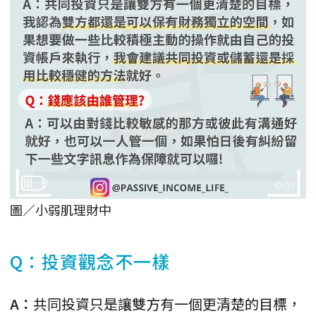
圖／小弱肌理財中
Q：投資觀念不一樣
A：
共同投資只是讓雙方有一個更清楚的目標，