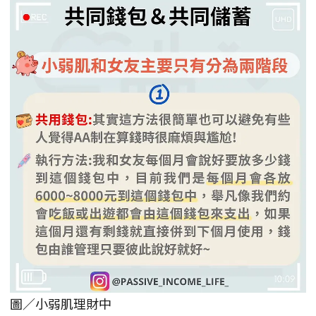
圖／小弱肌理財中