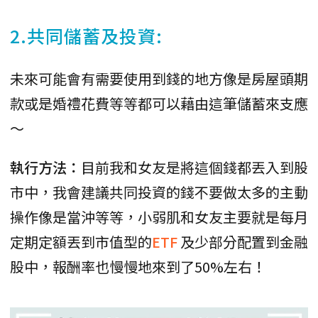
2.共同儲蓄及投資:
未來可能會有需要使用到錢的地方像是房屋頭期
款或是婚禮花費等等都可以藉由這筆儲蓄來支應
～
執行方法：
目前我和女友是將這個錢都丟入到股
市中，我會建議共同投資的錢不要做太多的主動
操作像是當沖等等，小弱肌和女友主要就是每月
定期定額丟到市值型的
ETF
及少部分配置到金融
股中，報酬率也慢慢地來到了50%左右！