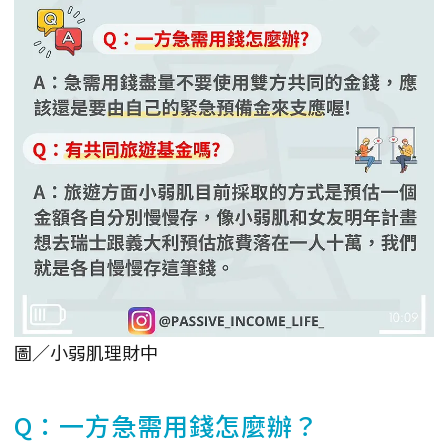
圖／小弱肌理財中
Q：一方急需用錢怎麼辦？