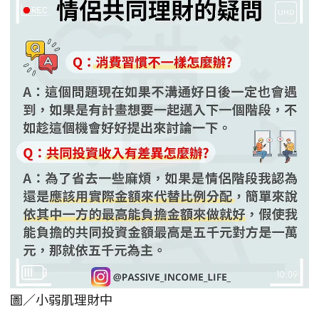
圖／小弱肌理財中