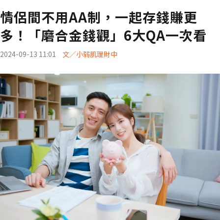
情侶間不用AA制，一起存錢賺更
多！「磨合金錢觀」6大QA一次看
2024-09-13 11:01
文／小弱肌理財中