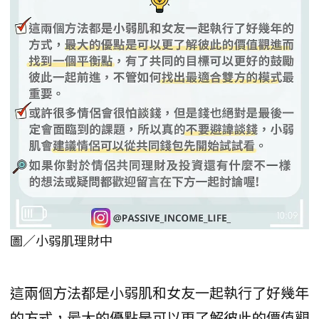
圖／小弱肌理財中
這兩個方法都是小弱肌和女友一起執行了好幾年
的方式，最大的優點是可以更了解彼此的價值觀