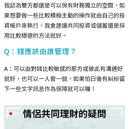
我認為雙方都還是可以保有財務獨立的空間，如
果想要做一些比較積極主動的操作就由自己的投
資帳戶來執行，我會建議共同投資或儲蓄還是採
用比較穩健的方法就好。
Q：錢應該由誰管理？
A：
可以由對錢比較敏感的那方或彼此有溝通好
就好，也可以一人管一個，如果怕日後有糾紛留
下一些文字訊息作為保障就可以囉！