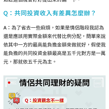
Q：共同投資收入有差異怎麼辦？
A：
為了省去一些麻煩，如果是情侶階段我認為
還是應該用實際金額來代替比例分配，簡單來說
依其中一方的最高能負擔金額來做就好，假使我
能負擔的共同投資金額最高是五千元對方是一萬
元，那就依五千元為主。