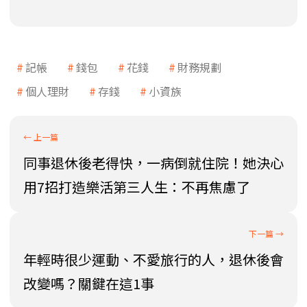
記帳
錢包
花錢
財務規劃
個人理財
存錢
小資族
同事退休後老得快，一病倒就住院！她決心
用7招打造樂活第三人生：不再焦慮了
年輕時很少運動、不愛旅行的人，退休後會
改變嗎？關鍵在這1事