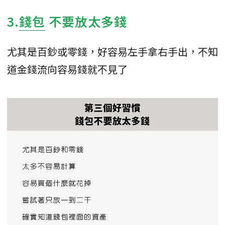
3.
錢包
不要放太多錢
尤其是百鈔或零錢，好容易左手拿右手出，不知
道金錢流向容易錢就不見了