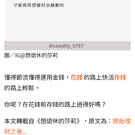
圖／IG@想退休的莎莉
懂得節流懂得運用金錢，
花錢
的路上快活
存錢
的路上輕鬆。
你呢？在花錢和存錢的路上過得好嗎？
本文轉載自《想退休的莎莉》，原文為：
開始理
財之後...