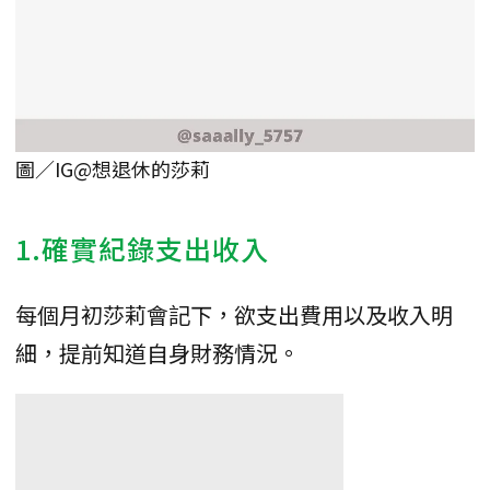
圖／IG@想退休的莎莉
1.確實紀錄支出收入
每個月初莎莉會記下，欲支出費用以及收入明
細，提前知道自身財務情況。