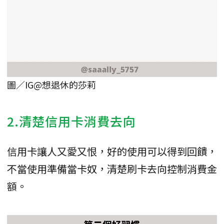
圖／IG@想退休的莎莉
2.清楚信用卡消費去向
信用卡讓人又愛又恨，好的使用可以得到回饋，
不當使用準備當卡奴，清楚刷卡去向控制消費金
額。