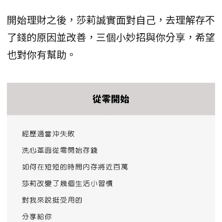
開始理財之後，莎莉誠實面對自己，去理解存不
了錢的原因並改善，三個小妙招與你分享，希望
也對你有幫助。