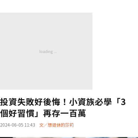
投資失敗好後悔！小資族必學「3
個好習慣」再存一百萬
2024-06-05 11:43
文／想退休的莎莉