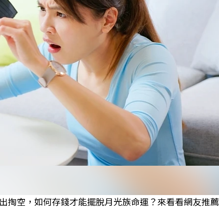
出掏空，如何存錢才能擺脫月光族命運？來看看網友推薦