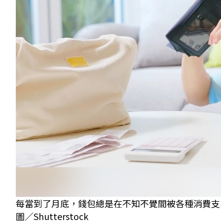
每當到了月底，錢包總是在不知不覺間被各種消費支
圖／Shutterstock