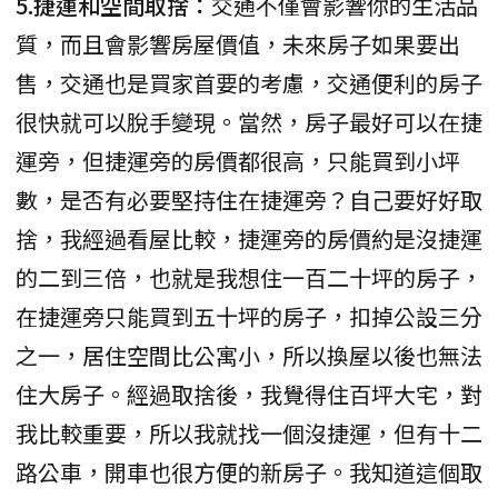
5.捷運和空間取捨：
交通不僅會影響你的生活品
質，而且會影響房屋價值，未來房子如果要出
售，交通也是買家首要的考慮，交通便利的房子
很快就可以脫手變現。當然，房子最好可以在捷
運旁，但捷運旁的房價都很高，只能買到小坪
數，是否有必要堅持住在捷運旁？自己要好好取
捨，我經過看屋比較，捷運旁的房價約是沒捷運
的二到三倍，也就是我想住一百二十坪的房子，
在捷運旁只能買到五十坪的房子，扣掉公設三分
之一，居住空間比公寓小，所以換屋以後也無法
住大房子。經過取捨後，我覺得住百坪大宅，對
我比較重要，所以我就找一個沒捷運，但有十二
路公車，開車也很方便的新房子。我知道這個取