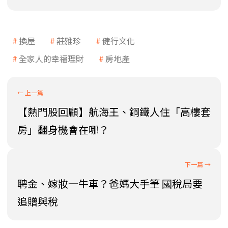
換屋
莊雅珍
健行文化
全家人的幸福理財
房地產
【熱門股回顧】航海王、鋼鐵人住「高樓套
房」翻身機會在哪？
聘金、嫁妝一牛車？爸媽大手筆 國稅局要
追贈與稅