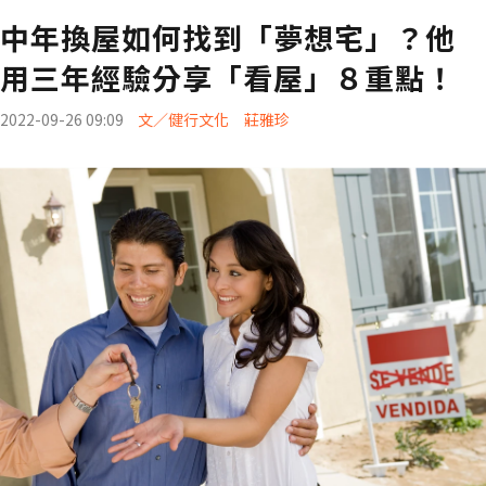
中年換屋如何找到「夢想宅」？他
用三年經驗分享「看屋」８重點！
2022-09-26 09:09
文／健行文化 莊雅珍