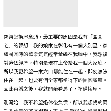
會興起換屋念頭，最主要的原因是我有「團圓
宅」的夢想，我的娘家在彰化有一個大別墅，家
族團圓時的歡樂氣氛經常縈繞在我腦中，我想複
製這個經歷。特別是現在上帝給我一個大家庭，
所以我更希望一家六口都能住在一起，即使無法
住在一起，也要有個全家都坐得下的團圓餐廳。
因此再婚之後，我就開始看房子，準備換屋。
剛開始，我不希望退休後負債，所以我想找約兩
千多萬元的郊區別墅，不過這樣的物件通常都是