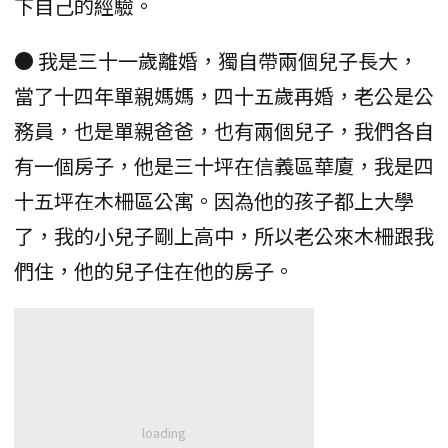
下自己的經驗。
● 我是三十一歲離婚，獨自帶兩個兒子長大，
當了十四年單親媽媽，四十五歲再婚，老公是公
務員，也是單親爸爸，也有兩個兒子，我們各自
有一個房子，他是三十坪在信義區華廈，我是四
十五坪在木柵區公寓。因為他的孩子都上大學
了，我的小兒子剛上高中，所以老公來木柵跟我
們住，他的兒子住在他的房子。