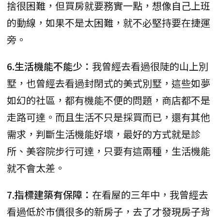
捨很困難，但買房就要務實一點，想像自己上班
的動線，如果不是太困難，就不必堅持要在捷運
旁。
6.生活機能不能少：
我曾經去看過很陡的山上別
墅，也曾經去看過封閉式的美式別墅，這些如夢
如幻的社區，都有機能不便的問題，商店都不是
走路可達。而且生活不只是採買而已，還有其他
需求，判斷生活機能好壞，最好的方式就是診
所、美容院步行可達，只要有這兩種，生活機能
就不會太差。
7.指標建築有保障：
在看屋的三年中，我曾經去
看過低於市價很多的新房子，去了才發現房子背