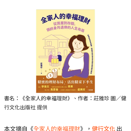
書名：《全家人的幸福理財》、作者：莊雅珍 圖／健
行文化出版社 提供
本文摘自《
全家人的幸福理財
》，
健行文化
出