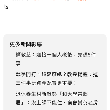
版
更多新聞報導
譚敦慈：迎接一個人老後，先想5件
事
戰爭開打，錢變廢紙？教授提醒：這
三件事比資產配置更重要！
退休養生村新趨勢「和大學當鄰
居」：沒上課不能住、宿舍變養老房