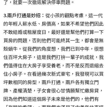
了，就要一次徹底解決停車問題。
3.兩戶打通是妙招：
從小孩的觀點考慮，這一代
的年輕人薪水低、房價高，如果不希望他們因此
不敢結婚或租屋度日，最好還是幫他們打算一下
買房的問題，否則他們可能終其一生，都會是無
殼蝸牛。從我們的角度想，我們已到中年，很想
住百坪大房子，這是我們打拚一輩子的成就，我
們值得住在大房子享受養老，而不是反而退縮去
住小房子。在看過幾次新式豪宅，我發現可以買
坪數相同的房型，兩戶打通。兩戶各有獨立門
牌、產權清楚，子女會很心甘情願幫忙繳房貸，
因為他們知道這個房子未來是他們的，他們有