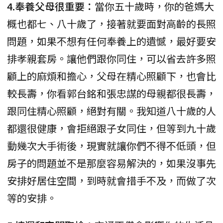
4.奉養父母很重要：
當你五十歲時，你的爸媽大
概也都七、八十歲了，接著就要面對高齡的長照
問題，如果不想有任何奉養上的遺憾，最好要安
排孝親套房。讓他們跟你同住，可以省去許多照
顧上的麻煩和擔心，父母在精心照顧下，也會比
較長壽，你看郭台銘和張忠謀的母親都很長壽，
跟同住精心照顧，絕對有關。我知道八十歲的人
都還很健康，會拒絕跟子女同住，但等到九十歲
動幾次大手術後，現實就讓你們不得不低頭，但
房子的問題並不是那麼容易解決的，如果沒事先
安排好居住空間，到時就會措手不及，而做了次
等的安排。