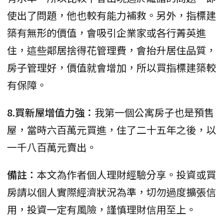
使出了問題，他也較有能力補救。另外，指標建
築有無形的價值，會吸引企業家或各行菁英進
住，這些鄰居捨得花管理費，會抬升居住品質，
房子管理好，價值就會增加，所以買指標建築較
有保障。
8.買新屋增值力強：
我第一個公寓房子也是預售
屋，當時六百萬元買進，住了二十五年之後，以
一千八百萬元賣出。
備註：
本文為作者個人理財經驗分享。投資或買
房請以個人實際經濟狀況為準，切勿過度擴張信
用，投資一定有風險，謹慎理財信用至上。