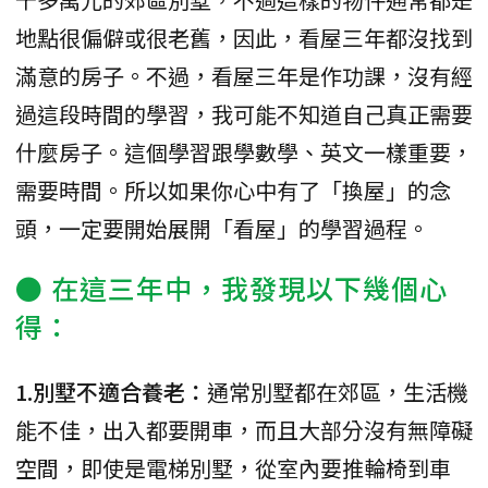
地點很偏僻或很老舊，因此，看屋三年都沒找到
滿意的房子。不過，看屋三年是作功課，沒有經
過這段時間的學習，我可能不知道自己真正需要
什麼房子。這個學習跟學數學、英文一樣重要，
需要時間。所以如果你心中有了「換屋」的念
頭，一定要開始展開「看屋」的學習過程。
● 在這三年中，我發現以下幾個心
得：
1.別墅不適合養老：
通常別墅都在郊區，生活機
能不佳，出入都要開車，而且大部分沒有無障礙
空間，即使是電梯別墅，從室內要推輪椅到車