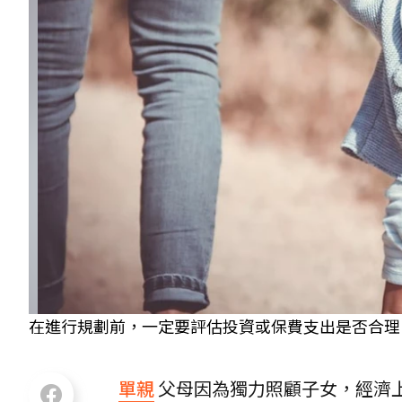
在進行規劃前，一定要評估投資或保費支出是否合理，會
單親
父母因為獨力照顧子女，經濟