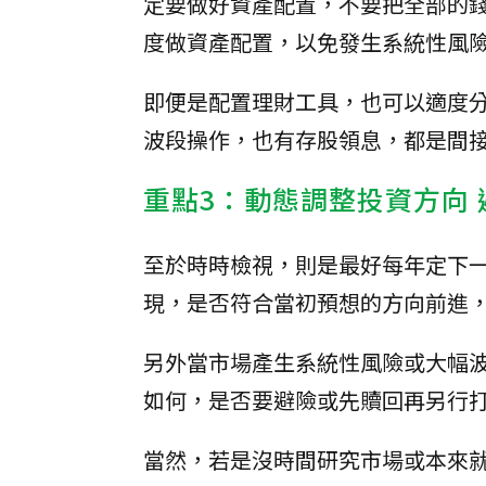
定要做好資產配置，不要把全部的
度做資產配置，以免發生系統性風
即便是配置理財工具，也可以適度
波段操作，也有存股領息，都是間
重點3：動態調整投資方向
至於時時檢視，則是最好每年定下
現，是否符合當初預想的方向前進
另外當市場產生系統性風險或大幅
如何，是否要避險或先贖回再另行
當然，若是沒時間研究市場或本來