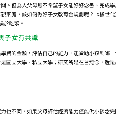
新聞。但為人父母無不希望子女能好好念書、完成學
單親家庭，該如何做好子女教育金規劃呢？《橘世代
過於吃緊。
先與子女有共識
估學費的金額，評估自己的能力，能資助小孩到哪一
分是國立大學、私立大學；研究所是在台灣念，還是
壓力也不同，如果父母評估經濟能力僅能供小孩念完