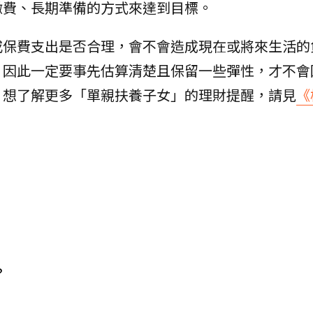
繳費、長期準備的方式來達到目標。
或保費支出是否合理，會不會造成現在或將來生活的
，因此一定要事先估算清楚且保留一些彈性，才不會
。想了解更多「單親扶養子女」的理財提醒，請見
《
？