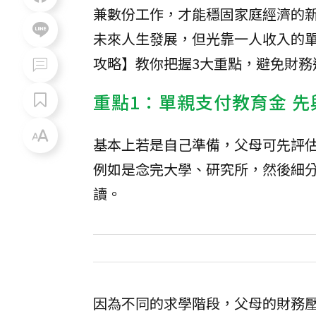
兼數份工作，才能穩固家庭經濟的
未來人生發展，但光靠一人收入的
攻略】教你把握3大重點，避免財務
重點1：單親支付教育金 
基本上若是自己準備，父母可先評
例如是念完大學、研究所，然後細
讀。
因為不同的求學階段，父母的財務