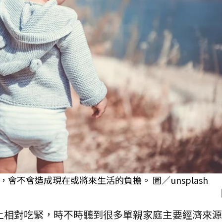
不會造成現在或將來生活的負擔。 圖／unsplash
上相對吃緊，時不時聽到很多單親家庭主要經濟來源