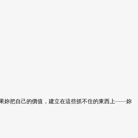
如果妳把自己的價值，建立在這些抓不住的東西上——妳