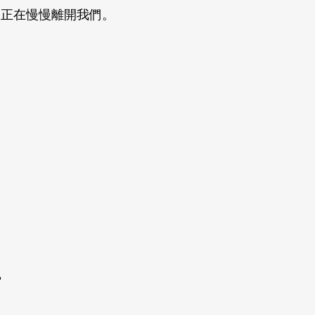
，正在慢慢離開我們。
？