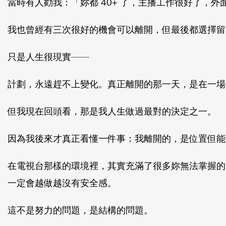
當時有人勸我：「妳都 40+ 了，主播工作很好了，外
我也曾經有三次很好的機會可以離開，但最後都選擇留
只是人生很現實——
計劃，永遠趕不上變化。真正離開的那一天，是在一場
但我現在回頭看，那是我人生做過最對的決定之一。
因為我後來才真正看懂一件事：我離開的，是位置但能
在電視台那樣的環境裡，其實充滿了很多妳無法掌握的
一定會越做越沒有安全感。
這不是努力的問題，是結構的問題。