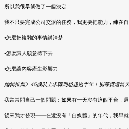
所以我很早就做了一個決定：
我不只要完成公司交派的任務，我更要把能力，練在自
•怎麼把複雜的事情講清楚
•怎麼讓人願意聽下去
•怎麼讓內容產生影響力
編輯推薦》45歲以上求職期恐超過半年！別等資遣當
我常常問自己一個問題：如果有一天沒有這個平台，還
後來我才發現——在還沒有「自媒體」的年代，我早就