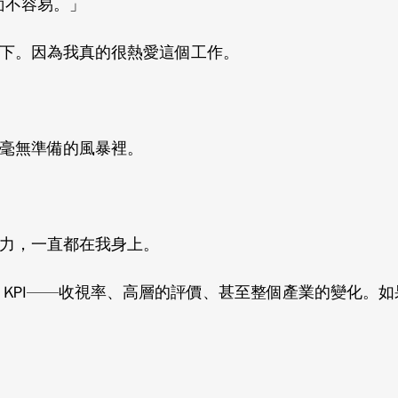
面不容易。」
下。因為我真的很熱愛這個工作。
毫無準備的風暴裡。
力，一直都在我身上。
 KPI——收視率、高層的評價、甚至整個產業的變化。