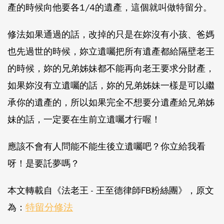
產的時候向他要各1/4的遺產，這個就叫做特留分。
修法如果通過的話，改掉的只是在妳沒有小孩、爸媽
也先過世的時候，妳立遺囑把所有遺產都給隔壁老王
的時候，妳的兄弟姊妹都不能再向老王要求分財產，
如果妳沒有立遺囑的話，妳的兄弟姊妹一樣是可以繼
承你的遺產的，所以如果完全不想要分遺產給兄弟姊
妹的話，一定要在生前立遺囑才行喔！
應該不會有人問能不能生後立遺囑吧？你立給我看
呀！是要託夢嗎？
本文轉載自《法老王 - 王至德律師FB粉絲團》，原文
特留分修法
為：