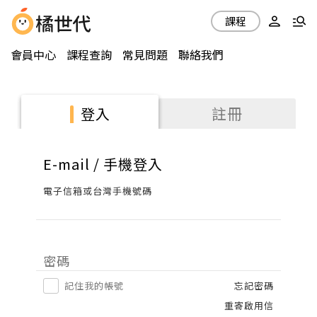
課程
會員中心
課程查詢
常見問題
聯絡我們
註冊
登入
E-mail / 手機登入
電子信箱或台灣手機號碼
密碼
記住我的帳號
忘記密碼
重寄啟用信