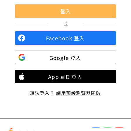
或
Facebook 登入
Google 登入
AppleID 登入
無法登入？
請用預設瀏覽器開啟