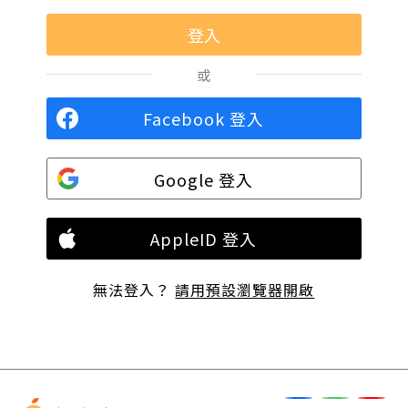
或
Facebook 登入
Google 登入
AppleID 登入
無法登入？
請用預設瀏覽器開啟