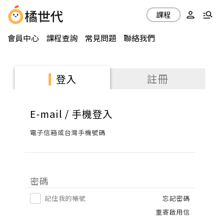
課程
會員中心
課程查詢
常見問題
聯絡我們
註冊
登入
E-mail / 手機登入
電子信箱或台灣手機號碼
密碼
記住我的帳號
忘記密碼
重寄啟用信