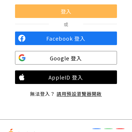
或
Facebook 登入
Google 登入
AppleID 登入
無法登入？
請用預設瀏覽器開啟