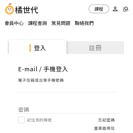
課程
會員中心
課程查詢
常見問題
聯絡我們
註冊
登入
E-mail / 手機登入
電子信箱或台灣手機號碼
密碼
記住我的帳號
忘記密碼
重寄啟用信