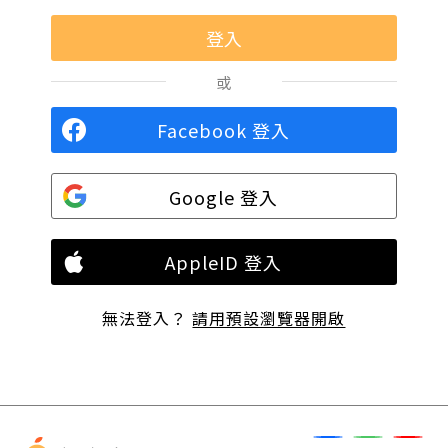
或
Facebook 登入
Google 登入
AppleID 登入
無法登入？
請用預設瀏覽器開啟