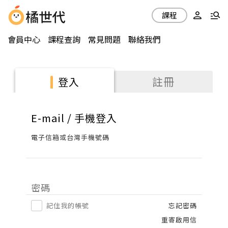
課程
會員中心
課程查詢
常見問題
聯絡我們
註冊
登入
E-mail / 手機登入
電子信箱或台灣手機號碼
密碼
記住我的帳號
忘記密碼
重寄啟用信