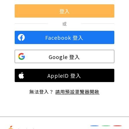
或
Facebook 登入
Google 登入
AppleID 登入
無法登入？
請用預設瀏覽器開啟