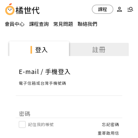
課程
會員中心
課程查詢
常見問題
聯絡我們
註冊
登入
E-mail / 手機登入
電子信箱或台灣手機號碼
密碼
記住我的帳號
忘記密碼
重寄啟用信