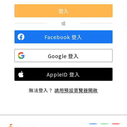
或
Facebook 登入
Google 登入
AppleID 登入
無法登入？
請用預設瀏覽器開啟