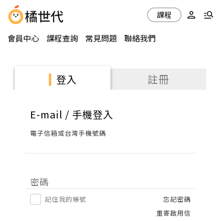
課程
會員中心
課程查詢
常見問題
聯絡我們
註冊
登入
E-mail / 手機登入
電子信箱或台灣手機號碼
密碼
記住我的帳號
忘記密碼
重寄啟用信