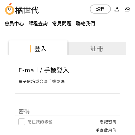
課程
會員中心
課程查詢
常見問題
聯絡我們
註冊
登入
E-mail / 手機登入
電子信箱或台灣手機號碼
密碼
記住我的帳號
忘記密碼
重寄啟用信