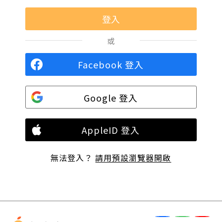
或
Facebook 登入
Google 登入
AppleID 登入
無法登入？
請用預設瀏覽器開啟