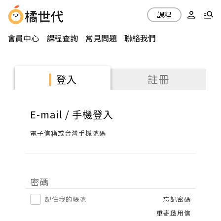
課程
會員中心
課程查詢
常見問題
聯絡我們
註冊
登入
E-mail / 手機登入
電子信箱或台灣手機號碼
密碼
記住我的帳號
忘記密碼
重寄啟用信