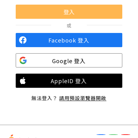
或
Facebook 登入
Google 登入
AppleID 登入
無法登入？
請用預設瀏覽器開啟