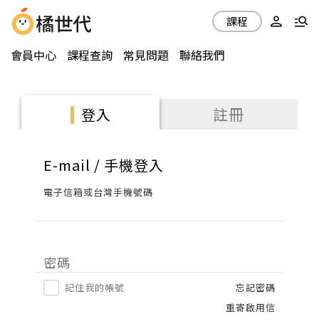
課程
會員中心
課程查詢
常見問題
聯絡我們
註冊
登入
E-mail / 手機登入
電子信箱或台灣手機號碼
密碼
記住我的帳號
忘記密碼
重寄啟用信