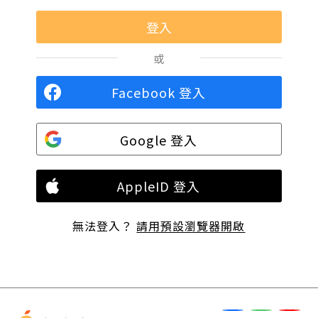
或
Facebook 登入
Google 登入
AppleID 登入
無法登入？
請用預設瀏覽器開啟