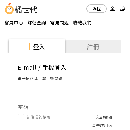
課程
會員中心
課程查詢
常見問題
聯絡我們
註冊
登入
E-mail / 手機登入
電子信箱或台灣手機號碼
密碼
記住我的帳號
忘記密碼
重寄啟用信